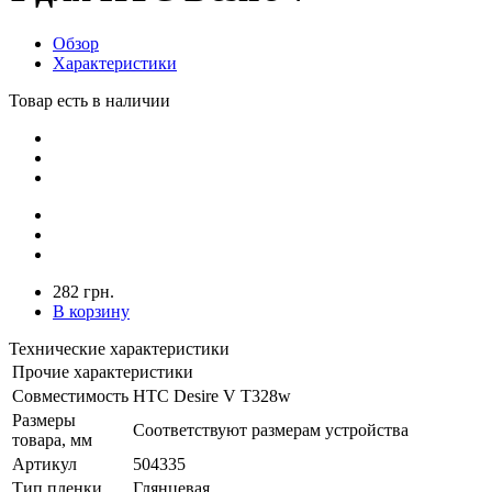
Обзор
Характеристики
Товар есть в наличии
282 грн.
В корзину
Технические характеристики
Прочие характеристики
Совместимость
HTC Desire V T328w
Размеры
Соответствуют размерам устройства
товара, мм
Артикул
504335
Тип пленки
Глянцевая