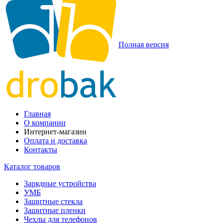
Полная версия
Главная
О компании
Интернет-магазин
Оплата и доставка
Контакты
Каталог товаров
Зарядные устройства
УМБ
Защитные стекла
Защитные пленки
Чехлы для телефонов