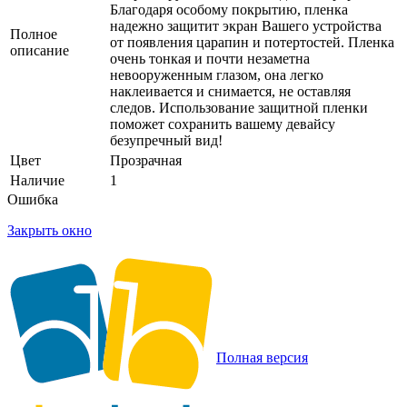
Благодаря особому покрытию, пленка
надежно защитит экран Вашего устройства
Полное
от появления царапин и потертостей. Пленка
описание
очень тонкая и почти незаметна
невооруженным глазом, она легко
наклеивается и снимается, не оставляя
следов. Использование защитной пленки
поможет сохранить вашему девайсу
безупречный вид!
Цвет
Прозрачная
Наличие
1
Ошибка
Закрыть окно
Полная версия