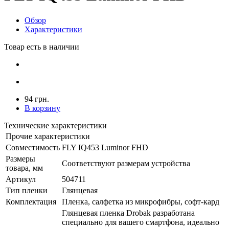
Обзор
Характеристики
Товар есть в наличии
94 грн.
В корзину
Технические характеристики
Прочие характеристики
Совместимость
FLY IQ453 Luminor FHD
Размеры
Соответствуют размерам устройства
товара, мм
Артикул
504711
Тип пленки
Глянцевая
Комплектация
Пленка, салфетка из микрофибры, софт-кард
Глянцевая пленка Drobak разработана
специально для вашего смартфона, идеально