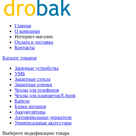
Главная
О компании
Интернет-магазин
Оплата и доставка
Контакты
Каталог товаров
Зарядные устройства
УМБ
Защитные стекла
Защитные пленки
Чехлы для телефонов
Чехлы для планшетов/E-book
Кабели
Блоки питания
Аккумуляторы
Автомобильные держатели
Универсальные аксессуары
Выберите модификацию товара