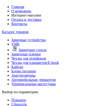
Главная
О компании
Интернет-магазин
Оплата и доставка
Контакты
Каталог товаров
Зарядные устройства
УМБ
Защитные стекла
Защитные пленки
Чехлы для телефонов
Чехлы для планшетов/E-book
Кабели
Блоки питания
Аккумуляторы
Автомобильные держатели
Универсальные аксессуары
Выбор по параметрам:
Показать
Сбросить