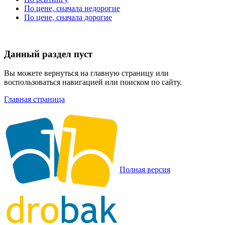
По цене, сначала недорогие
По цене, сначала дорогие
Данный раздел пуст
Вы можете вернуться на главную страницу или
воспользоваться навигацией или поиском по сайту.
Главная страница
Полная версия