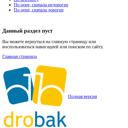
По цене, сначала недорогие
По цене, сначала дорогие
Данный раздел пуст
Вы можете вернуться на главную страницу или
воспользоваться навигацией или поиском по сайту.
Главная страница
Полная версия