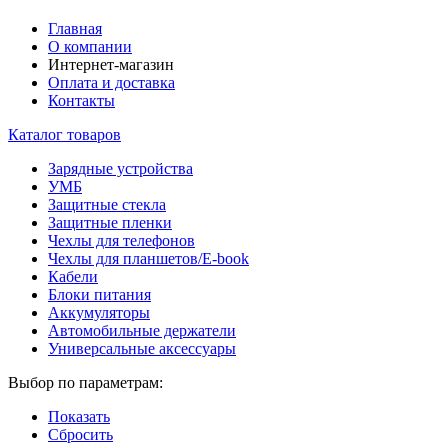
Главная
О компании
Интернет-магазин
Оплата и доставка
Контакты
Каталог товаров
Зарядные устройства
УМБ
Защитные стекла
Защитные пленки
Чехлы для телефонов
Чехлы для планшетов/E-book
Кабели
Блоки питания
Аккумуляторы
Автомобильные держатели
Универсальные аксессуары
Выбор по параметрам:
Показать
Сбросить