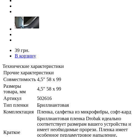
39 грн.
В корзину
Технические характеристики
Прочие характеристики
Совместимость
4,5" 58 х 99
Размеры
4,5" 58 х 99
товара, мм
Артикул
502616
Тип пленки
Бриллиантовая
Комплектация
Пленка, салфетка из микрофибры, софт-кард
Бриллиантовая пленка Drobak идеально
соответствует размерам вашего устройства и
имеет необходимые прорези. Пленка имеет
Краткое
особенное перламутровое напыление,