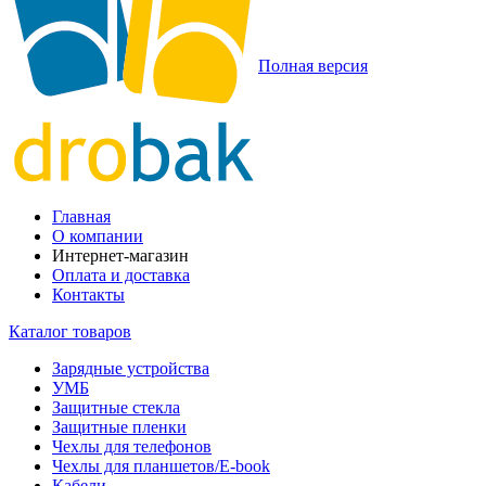
Полная версия
Главная
О компании
Интернет-магазин
Оплата и доставка
Контакты
Каталог товаров
Зарядные устройства
УМБ
Защитные стекла
Защитные пленки
Чехлы для телефонов
Чехлы для планшетов/E-book
Кабели