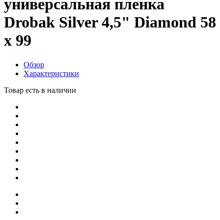
универсальная пленка
Drobak Silver 4,5" Diamond 58
х 99
Обзор
Характеристики
Товар есть в наличии