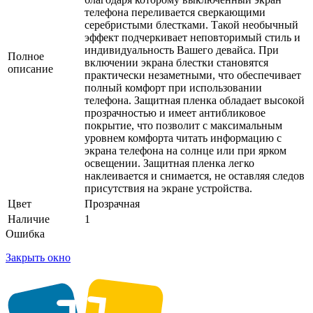
телефона переливается сверкающими
серебристыми блестками. Такой необычный
эффект подчеркивает неповторимый стиль и
индивидуальность Вашего девайса. При
Полное
включении экрана блестки становятся
описание
практически незаметными, что обеспечивает
полный комфорт при использовании
телефона. Защитная пленка обладает высокой
прозрачностью и имеет антибликовое
покрытие, что позволит с максимальным
уровнем комфорта читать информацию с
экрана телефона на солнце или при ярком
освещении. Защитная пленка легко
наклеивается и снимается, не оставляя следов
присутствия на экране устройства.
Цвет
Прозрачная
Наличие
1
Ошибка
Закрыть окно