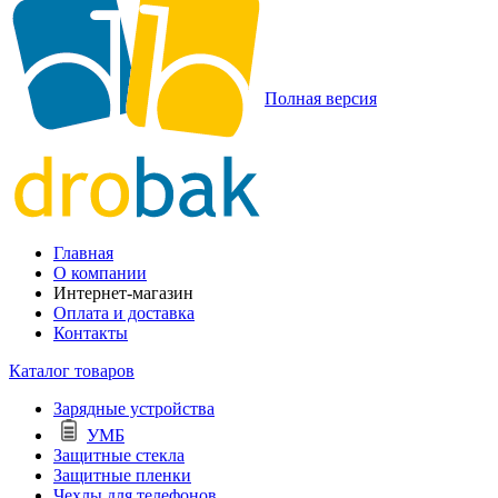
Полная версия
Главная
О компании
Интернет-магазин
Оплата и доставка
Контакты
Каталог товаров
Зарядные устройства
УМБ
Защитные стекла
Защитные пленки
Чехлы для телефонов