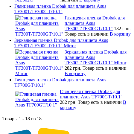
Глянцевая пленка Drobak для планшета Asus
TF300T/TF300GT/10.1"
Глянцевая пленка Drobak для
планшета Asus
TF300T/TF300GT/10.1"
182 грн.
Товар есть в наличии
В корзину
Зеркальная пленка Drobak для планшета Asus
TF300T/TF300GT/10.1" Mirror
Зеркальная пленка Drobak для
планшета Asus
TF300T/TF300GT/10.1" Mirror
282 грн.
Товар есть в наличии
В корзину
Глянцевая пленка Drobak для планшета Asus
TF700GT/10.1"
Глянцевая пленка Drobak для
планшета Asus TF700GT/10.1"
282 грн.
Товар есть в наличии
В
корзину
Товары 1 - 18 из 18