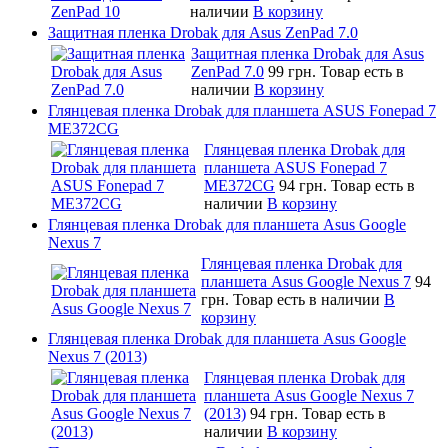
наличии
В корзину
Защитная пленка Drobak для Asus ZenPad 7.0
Защитная пленка Drobak для Asus
ZenPad 7.0
99 грн.
Товар есть в
наличии
В корзину
Глянцевая пленка Drobak для планшета ASUS Fonepad 7
ME372CG
Глянцевая пленка Drobak для
планшета ASUS Fonepad 7
ME372CG
94 грн.
Товар есть в
наличии
В корзину
Глянцевая пленка Drobak для планшета Asus Google
Nexus 7
Глянцевая пленка Drobak для
планшета Asus Google Nexus 7
94
грн.
Товар есть в наличии
В
корзину
Глянцевая пленка Drobak для планшета Asus Google
Nexus 7 (2013)
Глянцевая пленка Drobak для
планшета Asus Google Nexus 7
(2013)
94 грн.
Товар есть в
наличии
В корзину