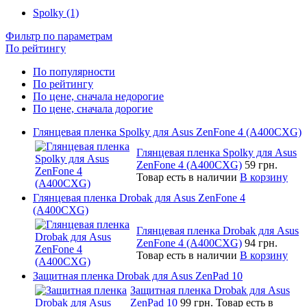
Spolky (1)
Фильтр по параметрам
По рейтингу
По популярности
По рейтингу
По цене, сначала недорогие
По цене, сначала дорогие
Глянцевая пленка Spolky для Asus ZenFone 4 (A400CXG)
Глянцевая пленка Spolky для Asus
ZenFone 4 (A400CXG)
59 грн.
Товар есть в наличии
В корзину
Глянцевая пленка Drobak для Asus ZenFone 4
(A400CXG)
Глянцевая пленка Drobak для Asus
ZenFone 4 (A400CXG)
94 грн.
Товар есть в наличии
В корзину
Защитная пленка Drobak для Asus ZenPad 10
Защитная пленка Drobak для Asus
ZenPad 10
99 грн.
Товар есть в