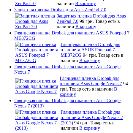
наличии
В корзину
Защитная пленка Drobak для Asus ZenPad 7.0
Защитная пленка Drobak для Asus
ZenPad 7.0
99 грн.
Товар есть в
наличии
В корзину
Глянцевая пленка Drobak для планшета ASUS Fonepad 7
ME372CG
Глянцевая пленка Drobak для
планшета ASUS Fonepad 7
ME372CG
94 грн.
Товар есть в
наличии
В корзину
Глянцевая пленка Drobak для планшета Asus Google
Nexus 7
Глянцевая пленка Drobak для
планшета Asus Google Nexus 7
94
грн.
Товар есть в наличии
В
корзину
Глянцевая пленка Drobak для планшета Asus Google
Nexus 7 (2013)
Глянцевая пленка Drobak для
планшета Asus Google Nexus 7
(2013)
94 грн.
Товар есть в
наличии
В корзину