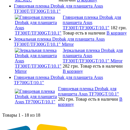
Глянцевая пленка Drobak для планшета Asus
TF300T/TF300GT/10.1"
Глянцевая пленка Drobak для
планшета Asus
TF300T/TF300GT/10.1"
182 грн.
Товар есть в наличии
В корзину
Зеркальная пленка Drobak для планшета Asus
TF300T/TF300GT/10.1" Mirror
Зеркальная пленка Drobak для
планшета Asus
TF300T/TF300GT/10.1" Mirror
282 грн.
Товар есть в наличии
В корзину
Глянцевая пленка Drobak для планшета Asus
TF700GT/10.1"
Глянцевая пленка Drobak для
планшета Asus TF700GT/10.1"
282 грн.
Товар есть в наличии
В
корзину
Товары 1 - 18 из 18