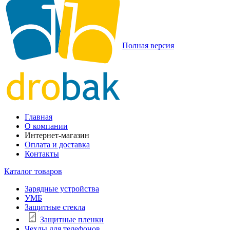
Полная версия
Главная
О компании
Интернет-магазин
Оплата и доставка
Контакты
Каталог товаров
Зарядные устройства
УМБ
Защитные стекла
Защитные пленки
Чехлы для телефонов