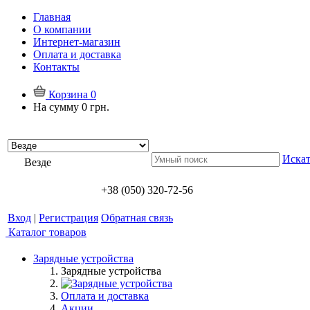
Главная
О компании
Интернет-магазин
Оплата и доставка
Контакты
Корзина
0
На сумму
0 грн.
Искат
Везде
+38 (050) 320-72-56
Вход
|
Регистрация
Обратная связь
Каталог товаров
Зарядные устройства
Зарядные устройства
Оплата и доставка
Акции