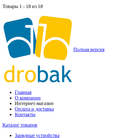
Товары 1 - 18 из 18
Полная версия
Главная
О компании
Интернет-магазин
Оплата и доставка
Контакты
Каталог товаров
Зарядные устройства