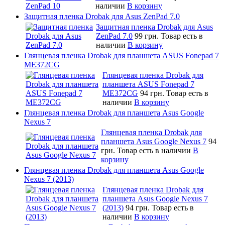
наличии
В корзину
Защитная пленка Drobak для Asus ZenPad 7.0
Защитная пленка Drobak для Asus
ZenPad 7.0
99 грн.
Товар есть в
наличии
В корзину
Глянцевая пленка Drobak для планшета ASUS Fonepad 7
ME372CG
Глянцевая пленка Drobak для
планшета ASUS Fonepad 7
ME372CG
94 грн.
Товар есть в
наличии
В корзину
Глянцевая пленка Drobak для планшета Asus Google
Nexus 7
Глянцевая пленка Drobak для
планшета Asus Google Nexus 7
94
грн.
Товар есть в наличии
В
корзину
Глянцевая пленка Drobak для планшета Asus Google
Nexus 7 (2013)
Глянцевая пленка Drobak для
планшета Asus Google Nexus 7
(2013)
94 грн.
Товар есть в
наличии
В корзину