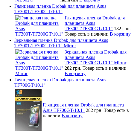
Глянцевая пленка Drobak для планшета Asus
TF300T/TF300GT/10.1"
Глянцевая пленка Drobak для
планшета Asus
TF300T/TF300GT/10.1"
182 грн.
Товар есть в наличии
В корзину
Зеркальная пленка Drobak для планшета Asus
TF300T/TF300GT/10.1" Mirror
Зеркальная пленка Drobak для
планшета Asus
TF300T/TF300GT/10.1" Mirror
282 грн.
Товар есть в наличии
В корзину
Глянцевая пленка Drobak для планшета Asus
TF700GT/10.1"
Глянцевая пленка Drobak для планшета
Asus TF700GT/10.1"
282 грн.
Товар есть в
наличии
В корзину