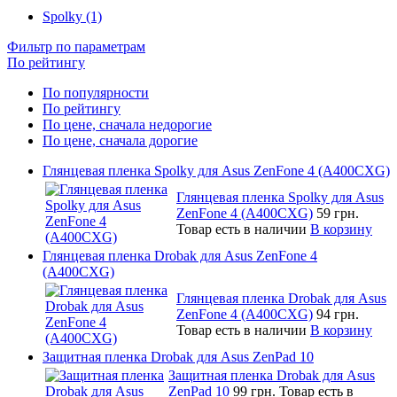
Spolky (1)
Фильтр по параметрам
По рейтингу
По популярности
По рейтингу
По цене, сначала недорогие
По цене, сначала дорогие
Глянцевая пленка Spolky для Asus ZenFone 4 (A400CXG)
Глянцевая пленка Spolky для Asus
ZenFone 4 (A400CXG)
59 грн.
Товар есть в наличии
В корзину
Глянцевая пленка Drobak для Asus ZenFone 4
(A400CXG)
Глянцевая пленка Drobak для Asus
ZenFone 4 (A400CXG)
94 грн.
Товар есть в наличии
В корзину
Защитная пленка Drobak для Asus ZenPad 10
Защитная пленка Drobak для Asus
ZenPad 10
99 грн.
Товар есть в