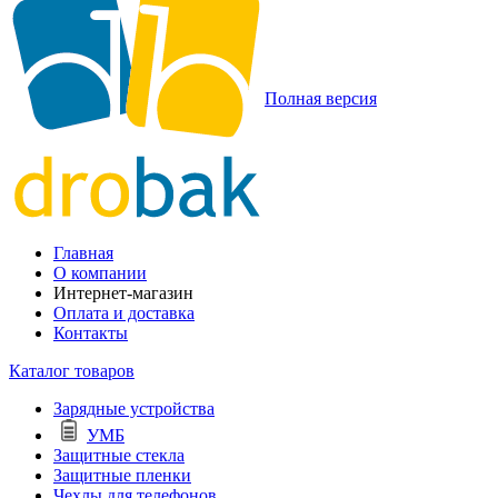
Полная версия
Главная
О компании
Интернет-магазин
Оплата и доставка
Контакты
Каталог товаров
Зарядные устройства
УМБ
Защитные стекла
Защитные пленки
Чехлы для телефонов