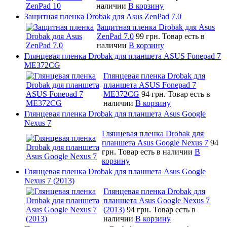
наличии
В корзину
Защитная пленка Drobak для Asus ZenPad 7.0
Защитная пленка Drobak для Asus
ZenPad 7.0
99 грн.
Товар есть в
наличии
В корзину
Глянцевая пленка Drobak для планшета ASUS Fonepad 7
ME372CG
Глянцевая пленка Drobak для
планшета ASUS Fonepad 7
ME372CG
94 грн.
Товар есть в
наличии
В корзину
Глянцевая пленка Drobak для планшета Asus Google
Nexus 7
Глянцевая пленка Drobak для
планшета Asus Google Nexus 7
94
грн.
Товар есть в наличии
В
корзину
Глянцевая пленка Drobak для планшета Asus Google
Nexus 7 (2013)
Глянцевая пленка Drobak для
планшета Asus Google Nexus 7
(2013)
94 грн.
Товар есть в
наличии
В корзину