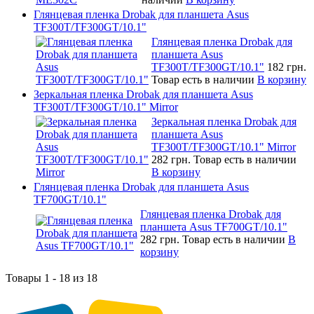
Глянцевая пленка Drobak для планшета Asus
TF300T/TF300GT/10.1"
Глянцевая пленка Drobak для
планшета Asus
TF300T/TF300GT/10.1"
182 грн.
Товар есть в наличии
В корзину
Зеркальная пленка Drobak для планшета Asus
TF300T/TF300GT/10.1" Mirror
Зеркальная пленка Drobak для
планшета Asus
TF300T/TF300GT/10.1" Mirror
282 грн.
Товар есть в наличии
В корзину
Глянцевая пленка Drobak для планшета Asus
TF700GT/10.1"
Глянцевая пленка Drobak для
планшета Asus TF700GT/10.1"
282 грн.
Товар есть в наличии
В
корзину
Товары 1 - 18 из 18