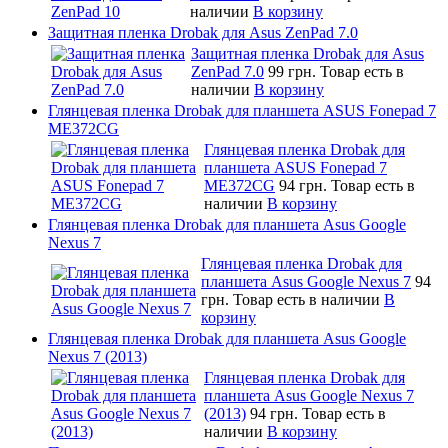
наличии
В корзину
Защитная пленка Drobak для Asus ZenPad 7.0
Защитная пленка Drobak для Asus
ZenPad 7.0
99 грн.
Товар есть в
наличии
В корзину
Глянцевая пленка Drobak для планшета ASUS Fonepad 7
ME372CG
Глянцевая пленка Drobak для
планшета ASUS Fonepad 7
ME372CG
94 грн.
Товар есть в
наличии
В корзину
Глянцевая пленка Drobak для планшета Asus Google
Nexus 7
Глянцевая пленка Drobak для
планшета Asus Google Nexus 7
94
грн.
Товар есть в наличии
В
корзину
Глянцевая пленка Drobak для планшета Asus Google
Nexus 7 (2013)
Глянцевая пленка Drobak для
планшета Asus Google Nexus 7
(2013)
94 грн.
Товар есть в
наличии
В корзину