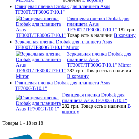
Глянцевая пленка Drobak для планшета Asus
TF300T/TF300GT/10.1"
Глянцевая пленка Drobak для
планшета Asus
TF300T/TF300GT/10.1"
182 грн.
Товар есть в наличии
В корзину
Зеркальная пленка Drobak для планшета Asus
TF300T/TF300GT/10.1" Mirror
Зеркальная пленка Drobak для
планшета Asus
TF300T/TF300GT/10.1" Mirror
282 грн.
Товар есть в наличии
В корзину
Глянцевая пленка Drobak для планшета Asus
TF700GT/10.1"
Глянцевая пленка Drobak для
планшета Asus TF700GT/10.1"
282 грн.
Товар есть в наличии
В
корзину
Товары 1 - 18 из 18