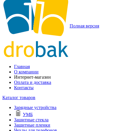
Полная версия
Главная
О компании
Интернет-магазин
Оплата и доставка
Контакты
Каталог товаров
Зарядные устройства
УМБ
Защитные стекла
Защитные пленки
Чехлы для телефонов