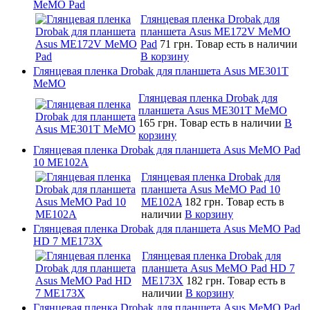
MeMO Pad
Глянцевая пленка Drobak для
планшета Asus ME172V MeMO
Pad
71 грн.
Товар есть в наличии
В корзину
Глянцевая пленка Drobak для планшета Asus ME301T
MeMO
Глянцевая пленка Drobak для
планшета Asus ME301T MeMO
165 грн.
Товар есть в наличии
В
корзину
Глянцевая пленка Drobak для планшета Asus MeMO Pad
10 ME102A
Глянцевая пленка Drobak для
планшета Asus MeMO Pad 10
ME102A
182 грн.
Товар есть в
наличии
В корзину
Глянцевая пленка Drobak для планшета Asus MeMO Pad
HD 7 ME173X
Глянцевая пленка Drobak для
планшета Asus MeMO Pad HD 7
ME173X
182 грн.
Товар есть в
наличии
В корзину
Глянцевая пленка Drobak для планшета Asus MeMO Pad