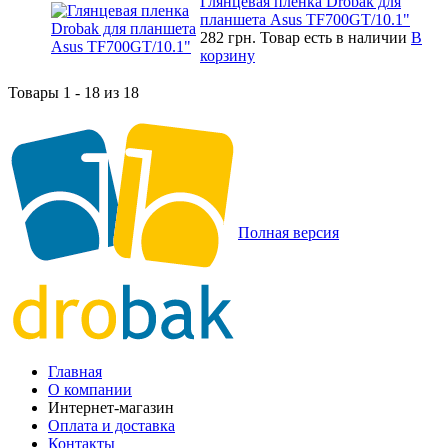
Глянцевая пленка Drobak для
планшета Asus TF700GT/10.1"
282 грн.
Товар есть в наличии
В
корзину
Товары 1 - 18 из 18
Полная версия
Главная
О компании
Интернет-магазин
Оплата и доставка
Контакты