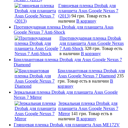
Глянцевая пленка Drobak для
планшета Asus Google Nexus 7
(2013)
94 грн.
Товар есть в
наличии
В корзину
Противоударная пленка Drobak для планшета Asus
Google Nexus 7 Anti-Shock
Противоударная пленка Drobak
для планшета Asus Google Nexus
7 Anti-Shock
328 грн.
Товар есть
в наличии
В корзину
Бриллиантовая пленка Drobak для Asus Google Nexus 7
Diamond
Бриллиантовая пленка Drobak для
Asus Google Nexus 7 Diamond
235
грн.
Товар есть в наличии
В
корзину
Зеркальная пленка Drobak для планшета Asus Google
Nexus 7 Mirror
Зеркальная пленка Drobak для
планшета Asus Google Nexus 7
Mirror
141 грн.
Товар есть в
наличии
В корзину
Глянцевая пленка Drobak для планшета Asus ME172V