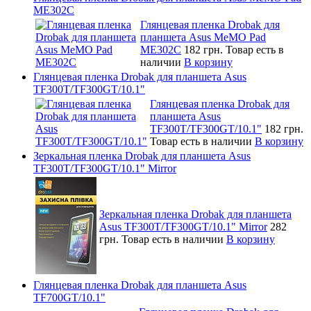
ME302C
Глянцевая пленка Drobak для
планшета Asus MeMO Pad
ME302C
182 грн.
Товар есть в
наличии
В корзину
Глянцевая пленка Drobak для планшета Asus
TF300T/TF300GT/10.1"
Глянцевая пленка Drobak для
планшета Asus
TF300T/TF300GT/10.1"
182 грн.
Товар есть в наличии
В корзину
Зеркальная пленка Drobak для планшета Asus
TF300T/TF300GT/10.1" Mirror
Зеркальная пленка Drobak для планшета
Asus TF300T/TF300GT/10.1" Mirror
282
грн.
Товар есть в наличии
В корзину
Глянцевая пленка Drobak для планшета Asus
TF700GT/10.1"