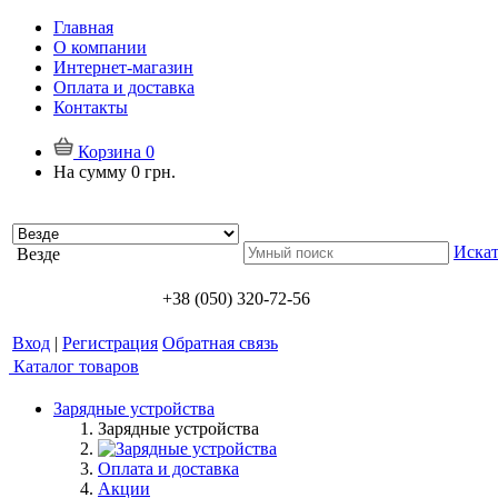
Главная
О компании
Интернет-магазин
Оплата и доставка
Контакты
Корзина
0
На сумму
0 грн.
Искат
Везде
+38 (050) 320-72-56
Вход
|
Регистрация
Обратная связь
Каталог товаров
Зарядные устройства
Зарядные устройства
Оплата и доставка
Акции