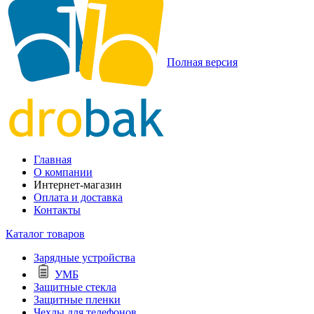
Полная версия
Главная
О компании
Интернет-магазин
Оплата и доставка
Контакты
Каталог товаров
Зарядные устройства
УМБ
Защитные стекла
Защитные пленки
Чехлы для телефонов