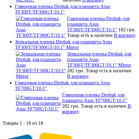
Глянцевая пленка Drobak для планшета Asus
TF300T/TF300GT/10.1"
Глянцевая пленка Drobak для
планшета Asus
TF300T/TF300GT/10.1"
182 грн.
Товар есть в наличии
В корзину
Зеркальная пленка Drobak для планшета Asus
TF300T/TF300GT/10.1" Mirror
Зеркальная пленка Drobak для
планшета Asus
TF300T/TF300GT/10.1" Mirror
282 грн.
Товар есть в наличии
В корзину
Глянцевая пленка Drobak для планшета Asus
TF700GT/10.1"
Глянцевая пленка Drobak для
планшета Asus TF700GT/10.1"
282 грн.
Товар есть в наличии
В
корзину
Товары 1 - 18 из 18