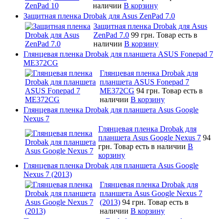
наличии
В корзину
Защитная пленка Drobak для Asus ZenPad 7.0
Защитная пленка Drobak для Asus
ZenPad 7.0
99 грн.
Товар есть в
наличии
В корзину
Глянцевая пленка Drobak для планшета ASUS Fonepad 7
ME372CG
Глянцевая пленка Drobak для
планшета ASUS Fonepad 7
ME372CG
94 грн.
Товар есть в
наличии
В корзину
Глянцевая пленка Drobak для планшета Asus Google
Nexus 7
Глянцевая пленка Drobak для
планшета Asus Google Nexus 7
94
грн.
Товар есть в наличии
В
корзину
Глянцевая пленка Drobak для планшета Asus Google
Nexus 7 (2013)
Глянцевая пленка Drobak для
планшета Asus Google Nexus 7
(2013)
94 грн.
Товар есть в
наличии
В корзину