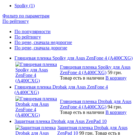
Spolky (1)
Фильтр по параметрам
По рейтингу
По популярности
По рейтингу
По цене, сначала недорогие
По цене, сначала дорогие
Глянцевая пленка Spolky для Asus ZenFone 4 (A400CXG)
Глянцевая пленка Spolky для Asus
ZenFone 4 (A400CXG)
59 грн.
Товар есть в наличии
В корзину
Глянцевая пленка Drobak для Asus ZenFone 4
(A400CXG)
Глянцевая пленка Drobak для Asus
ZenFone 4 (A400CXG)
94 грн.
Товар есть в наличии
В корзину
Защитная пленка Drobak для Asus ZenPad 10
Защитная пленка Drobak для Asus
ZenPad 10
99 грн.
Товар есть в