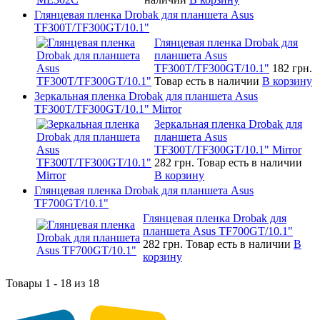
Глянцевая пленка Drobak для планшета Asus
TF300T/TF300GT/10.1"
Глянцевая пленка Drobak для
планшета Asus
TF300T/TF300GT/10.1"
182 грн.
Товар есть в наличии
В корзину
Зеркальная пленка Drobak для планшета Asus
TF300T/TF300GT/10.1" Mirror
Зеркальная пленка Drobak для
планшета Asus
TF300T/TF300GT/10.1" Mirror
282 грн.
Товар есть в наличии
В корзину
Глянцевая пленка Drobak для планшета Asus
TF700GT/10.1"
Глянцевая пленка Drobak для
планшета Asus TF700GT/10.1"
282 грн.
Товар есть в наличии
В
корзину
Товары 1 - 18 из 18