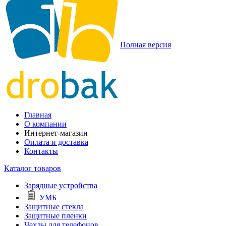
Полная версия
Главная
О компании
Интернет-магазин
Оплата и доставка
Контакты
Каталог товаров
Зарядные устройства
УМБ
Защитные стекла
Защитные пленки
Чехлы для телефонов