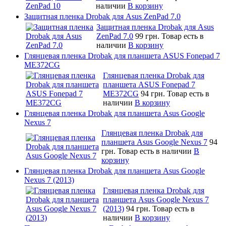
наличии
В корзину
Защитная пленка Drobak для Asus ZenPad 7.0
Защитная пленка Drobak для Asus
ZenPad 7.0
99 грн.
Товар есть в
наличии
В корзину
Глянцевая пленка Drobak для планшета ASUS Fonepad 7
ME372CG
Глянцевая пленка Drobak для
планшета ASUS Fonepad 7
ME372CG
94 грн.
Товар есть в
наличии
В корзину
Глянцевая пленка Drobak для планшета Asus Google
Nexus 7
Глянцевая пленка Drobak для
планшета Asus Google Nexus 7
94
грн.
Товар есть в наличии
В
корзину
Глянцевая пленка Drobak для планшета Asus Google
Nexus 7 (2013)
Глянцевая пленка Drobak для
планшета Asus Google Nexus 7
(2013)
94 грн.
Товар есть в
наличии
В корзину