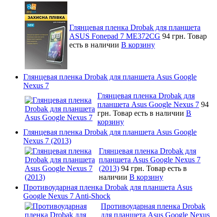
Глянцевая пленка Drobak для планшета
ASUS Fonepad 7 ME372CG
94 грн.
Товар
есть в наличии
В корзину
Глянцевая пленка Drobak для планшета Asus Google
Nexus 7
Глянцевая пленка Drobak для
планшета Asus Google Nexus 7
94
грн.
Товар есть в наличии
В
корзину
Глянцевая пленка Drobak для планшета Asus Google
Nexus 7 (2013)
Глянцевая пленка Drobak для
планшета Asus Google Nexus 7
(2013)
94 грн.
Товар есть в
наличии
В корзину
Противоударная пленка Drobak для планшета Asus
Google Nexus 7 Anti-Shock
Противоударная пленка Drobak
для планшета Asus Google Nexus