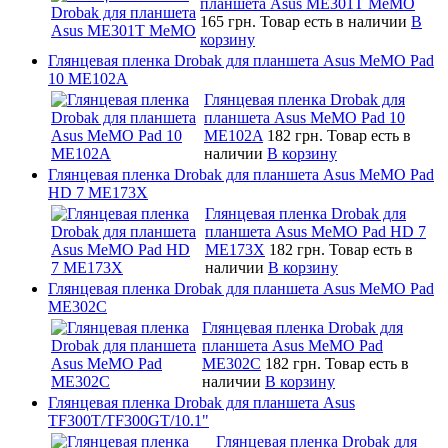
планшета Asus ME301T MeMO
165 грн.
Товар есть в наличии
В
корзину
Глянцевая пленка Drobak для планшета Asus MeMO Pad
10 ME102A
Глянцевая пленка Drobak для
планшета Asus MeMO Pad 10
ME102A
182 грн.
Товар есть в
наличии
В корзину
Глянцевая пленка Drobak для планшета Asus MeMO Pad
HD 7 ME173X
Глянцевая пленка Drobak для
планшета Asus MeMO Pad HD 7
ME173X
182 грн.
Товар есть в
наличии
В корзину
Глянцевая пленка Drobak для планшета Asus MeMO Pad
ME302C
Глянцевая пленка Drobak для
планшета Asus MeMO Pad
ME302C
182 грн.
Товар есть в
наличии
В корзину
Глянцевая пленка Drobak для планшета Asus
TF300T/TF300GT/10.1"
Глянцевая пленка Drobak для