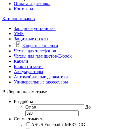
Оплата и доставка
Контакты
Каталог товаров
Зарядные устройства
УМБ
Защитные стекла
Защитные пленки
Чехлы для телефонов
Чехлы для планшетов/E-book
Кабели
Блоки питания
Аккумуляторы
Автомобильные держатели
Универсальные аксессуары
Выбор по параметрам:
Роздрібна
От
До
Совместимость
ASUS Fonepad 7 ME372CG