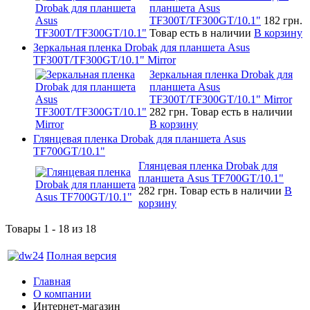
планшета Asus
TF300T/TF300GT/10.1"
182 грн.
Товар есть в наличии
В корзину
Зеркальная пленка Drobak для планшета Asus
TF300T/TF300GT/10.1" Mirror
Зеркальная пленка Drobak для
планшета Asus
TF300T/TF300GT/10.1" Mirror
282 грн.
Товар есть в наличии
В корзину
Глянцевая пленка Drobak для планшета Asus
TF700GT/10.1"
Глянцевая пленка Drobak для
планшета Asus TF700GT/10.1"
282 грн.
Товар есть в наличии
В
корзину
Товары 1 - 18 из 18
Полная версия
Главная
О компании
Интернет-магазин