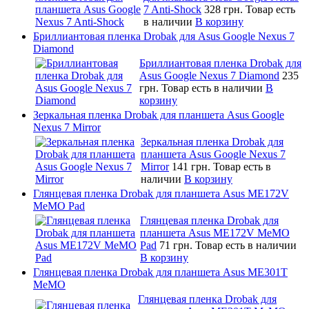
7 Anti-Shock
328 грн.
Товар есть
в наличии
В корзину
Бриллиантовая пленка Drobak для Asus Google Nexus 7
Diamond
Бриллиантовая пленка Drobak для
Asus Google Nexus 7 Diamond
235
грн.
Товар есть в наличии
В
корзину
Зеркальная пленка Drobak для планшета Asus Google
Nexus 7 Mirror
Зеркальная пленка Drobak для
планшета Asus Google Nexus 7
Mirror
141 грн.
Товар есть в
наличии
В корзину
Глянцевая пленка Drobak для планшета Asus ME172V
MeMO Pad
Глянцевая пленка Drobak для
планшета Asus ME172V MeMO
Pad
71 грн.
Товар есть в наличии
В корзину
Глянцевая пленка Drobak для планшета Asus ME301T
MeMO
Глянцевая пленка Drobak для