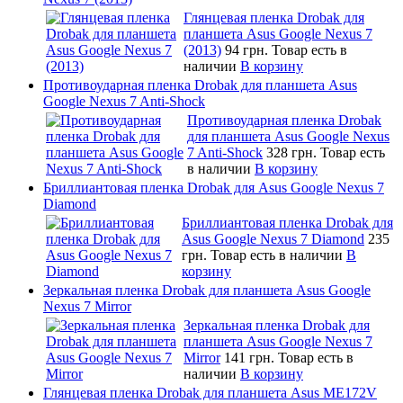
Глянцевая пленка Drobak для
планшета Asus Google Nexus 7
(2013)
94 грн.
Товар есть в
наличии
В корзину
Противоударная пленка Drobak для планшета Asus
Google Nexus 7 Anti-Shock
Противоударная пленка Drobak
для планшета Asus Google Nexus
7 Anti-Shock
328 грн.
Товар есть
в наличии
В корзину
Бриллиантовая пленка Drobak для Asus Google Nexus 7
Diamond
Бриллиантовая пленка Drobak для
Asus Google Nexus 7 Diamond
235
грн.
Товар есть в наличии
В
корзину
Зеркальная пленка Drobak для планшета Asus Google
Nexus 7 Mirror
Зеркальная пленка Drobak для
планшета Asus Google Nexus 7
Mirror
141 грн.
Товар есть в
наличии
В корзину
Глянцевая пленка Drobak для планшета Asus ME172V