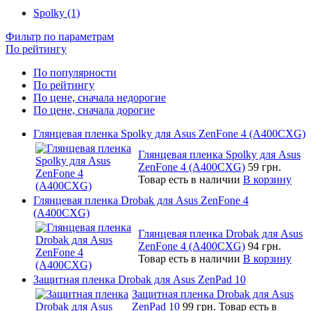
Spolky (1)
Фильтр по параметрам
По рейтингу
По популярности
По рейтингу
По цене, сначала недорогие
По цене, сначала дорогие
Глянцевая пленка Spolky для Asus ZenFone 4 (A400CXG)
Глянцевая пленка Spolky для Asus
ZenFone 4 (A400CXG)
59 грн.
Товар есть в наличии
В корзину
Глянцевая пленка Drobak для Asus ZenFone 4
(A400CXG)
Глянцевая пленка Drobak для Asus
ZenFone 4 (A400CXG)
94 грн.
Товар есть в наличии
В корзину
Защитная пленка Drobak для Asus ZenPad 10
Защитная пленка Drobak для Asus
ZenPad 10
99 грн.
Товар есть в