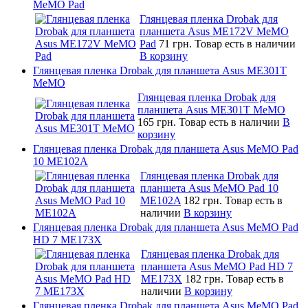
MeMO Pad
Глянцевая пленка Drobak для
планшета Asus ME172V MeMO
Pad
71 грн.
Товар есть в наличии
В корзину
Глянцевая пленка Drobak для планшета Asus ME301T
MeMO
Глянцевая пленка Drobak для
планшета Asus ME301T MeMO
165 грн.
Товар есть в наличии
В
корзину
Глянцевая пленка Drobak для планшета Asus MeMO Pad
10 ME102A
Глянцевая пленка Drobak для
планшета Asus MeMO Pad 10
ME102A
182 грн.
Товар есть в
наличии
В корзину
Глянцевая пленка Drobak для планшета Asus MeMO Pad
HD 7 ME173X
Глянцевая пленка Drobak для
планшета Asus MeMO Pad HD 7
ME173X
182 грн.
Товар есть в
наличии
В корзину
Глянцевая пленка Drobak для планшета Asus MeMO Pad