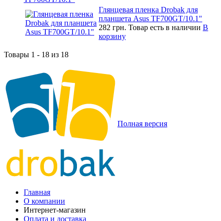
Глянцевая пленка Drobak для
планшета Asus TF700GT/10.1"
282 грн.
Товар есть в наличии
В
корзину
Товары 1 - 18 из 18
Полная версия
Главная
О компании
Интернет-магазин
Оплата и доставка