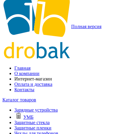
Полная версия
Главная
О компании
Интернет-магазин
Оплата и доставка
Контакты
Каталог товаров
Зарядные устройства
УМБ
Защитные стекла
Защитные пленки
Чехлы для телефонов