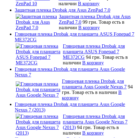
наличии
В корзину
Защитная пленка Drobak для Asus ZenPad 7.0
Защитная пленка Drobak для Asus
ZenPad 7.0
99 грн.
Товар есть в
наличии
В корзину
Глянцевая пленка Drobak для планшета ASUS Fonepad 7
ME372CG
Глянцевая пленка Drobak для
планшета ASUS Fonepad 7
ME372CG
94 грн.
Товар есть в
наличии
В корзину
Глянцевая пленка Drobak для планшета Asus Google
Nexus 7
Глянцевая пленка Drobak для
планшета Asus Google Nexus 7
94
грн.
Товар есть в наличии
В
корзину
Глянцевая пленка Drobak для планшета Asus Google
Nexus 7 (2013)
Глянцевая пленка Drobak для
планшета Asus Google Nexus 7
(2013)
94 грн.
Товар есть в
наличии
В корзину