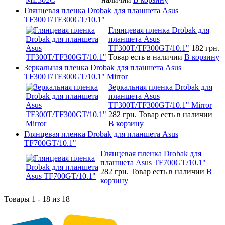
Глянцевая пленка Drobak для планшета Asus
TF300T/TF300GT/10.1"
Глянцевая пленка Drobak для
планшета Asus
TF300T/TF300GT/10.1"
182 грн.
Товар есть в наличии
В корзину
Зеркальная пленка Drobak для планшета Asus
TF300T/TF300GT/10.1" Mirror
Зеркальная пленка Drobak для
планшета Asus
TF300T/TF300GT/10.1" Mirror
282 грн.
Товар есть в наличии
В корзину
Глянцевая пленка Drobak для планшета Asus
TF700GT/10.1"
Глянцевая пленка Drobak для
планшета Asus TF700GT/10.1"
282 грн.
Товар есть в наличии
В
корзину
Товары 1 - 18 из 18