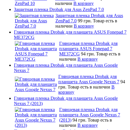
наличии
В корзину
Защитная пленка Drobak для Asus ZenPad 7.0
Защитная пленка Drobak для Asus
ZenPad 7.0
99 грн.
Товар есть в
наличии
В корзину
Глянцевая пленка Drobak для планшета ASUS Fonepad 7
ME372CG
Глянцевая пленка Drobak для
планшета ASUS Fonepad 7
ME372CG
94 грн.
Товар есть в
наличии
В корзину
Глянцевая пленка Drobak для планшета Asus Google
Nexus 7
Глянцевая пленка Drobak для
планшета Asus Google Nexus 7
94
грн.
Товар есть в наличии
В
корзину
Глянцевая пленка Drobak для планшета Asus Google
Nexus 7 (2013)
Глянцевая пленка Drobak для
планшета Asus Google Nexus 7
(2013)
94 грн.
Товар есть в
наличии
В корзину