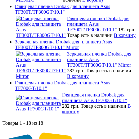
Глянцевая пленка Drobak для планшета Asus
TF300T/TF300GT/10.1"
Глянцевая пленка Drobak для
планшета Asus
TF300T/TF300GT/10.1"
182 грн.
Товар есть в наличии
В корзину
Зеркальная пленка Drobak для планшета Asus
TF300T/TF300GT/10.1" Mirror
Зеркальная пленка Drobak для
планшета Asus
TF300T/TF300GT/10.1" Mirror
282 грн.
Товар есть в наличии
В корзину
Глянцевая пленка Drobak для планшета Asus
TF700GT/10.1"
Глянцевая пленка Drobak для
планшета Asus TF700GT/10.1"
282 грн.
Товар есть в наличии
В
корзину
Товары 1 - 18 из 18