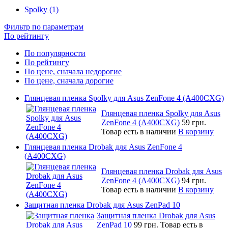
Spolky (1)
Фильтр по параметрам
По рейтингу
По популярности
По рейтингу
По цене, сначала недорогие
По цене, сначала дорогие
Глянцевая пленка Spolky для Asus ZenFone 4 (A400CXG)
Глянцевая пленка Spolky для Asus
ZenFone 4 (A400CXG)
59 грн.
Товар есть в наличии
В корзину
Глянцевая пленка Drobak для Asus ZenFone 4
(A400CXG)
Глянцевая пленка Drobak для Asus
ZenFone 4 (A400CXG)
94 грн.
Товар есть в наличии
В корзину
Защитная пленка Drobak для Asus ZenPad 10
Защитная пленка Drobak для Asus
ZenPad 10
99 грн.
Товар есть в