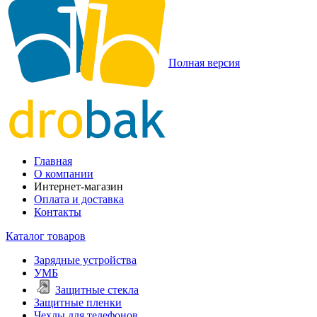
Полная версия
Главная
О компании
Интернет-магазин
Оплата и доставка
Контакты
Каталог товаров
Зарядные устройства
УМБ
Защитные стекла
Защитные пленки
Чехлы для телефонов