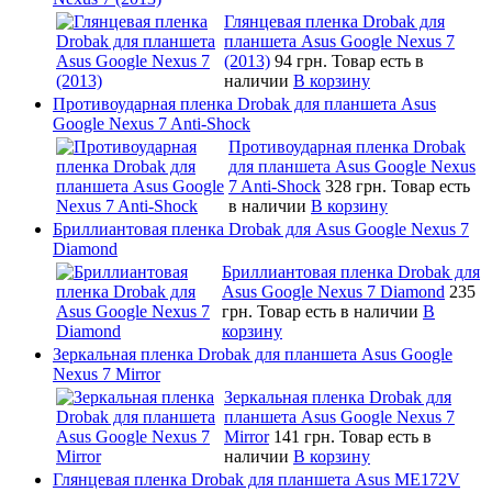
Глянцевая пленка Drobak для
планшета Asus Google Nexus 7
(2013)
94 грн.
Товар есть в
наличии
В корзину
Противоударная пленка Drobak для планшета Asus
Google Nexus 7 Anti-Shock
Противоударная пленка Drobak
для планшета Asus Google Nexus
7 Anti-Shock
328 грн.
Товар есть
в наличии
В корзину
Бриллиантовая пленка Drobak для Asus Google Nexus 7
Diamond
Бриллиантовая пленка Drobak для
Asus Google Nexus 7 Diamond
235
грн.
Товар есть в наличии
В
корзину
Зеркальная пленка Drobak для планшета Asus Google
Nexus 7 Mirror
Зеркальная пленка Drobak для
планшета Asus Google Nexus 7
Mirror
141 грн.
Товар есть в
наличии
В корзину
Глянцевая пленка Drobak для планшета Asus ME172V