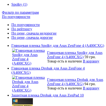
Spolky (1)
Фильтр по параметрам
По популярности
По популярности
По рейтингу
По цене, сначала недорогие
По цене, сначала дорогие
Глянцевая пленка Spolky для Asus ZenFone 4 (A400CXG)
Глянцевая пленка Spolky для Asus
ZenFone 4 (A400CXG)
59 грн.
Товар есть в наличии
В корзину
Глянцевая пленка Drobak для Asus ZenFone 4
(A400CXG)
Глянцевая пленка Drobak для Asus
ZenFone 4 (A400CXG)
94 грн.
Товар есть в наличии
В корзину
Защитная пленка Drobak для Asus ZenPad 10