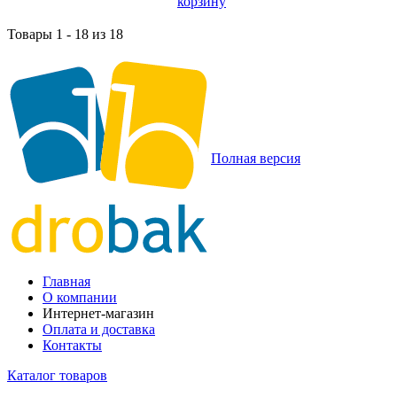
корзину
Товары 1 - 18 из 18
Полная версия
Главная
О компании
Интернет-магазин
Оплата и доставка
Контакты
Каталог товаров