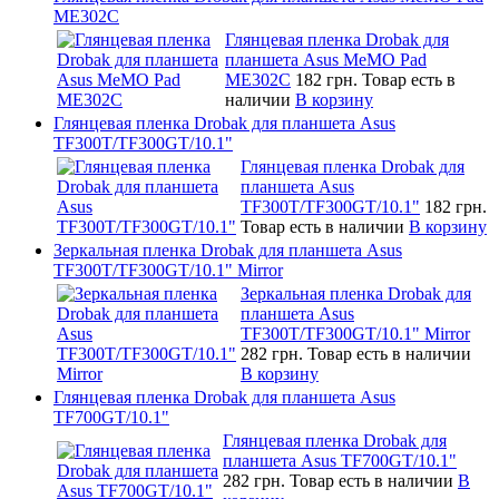
ME302C
Глянцевая пленка Drobak для
планшета Asus MeMO Pad
ME302C
182 грн.
Товар есть в
наличии
В корзину
Глянцевая пленка Drobak для планшета Asus
TF300T/TF300GT/10.1"
Глянцевая пленка Drobak для
планшета Asus
TF300T/TF300GT/10.1"
182 грн.
Товар есть в наличии
В корзину
Зеркальная пленка Drobak для планшета Asus
TF300T/TF300GT/10.1" Mirror
Зеркальная пленка Drobak для
планшета Asus
TF300T/TF300GT/10.1" Mirror
282 грн.
Товар есть в наличии
В корзину
Глянцевая пленка Drobak для планшета Asus
TF700GT/10.1"
Глянцевая пленка Drobak для
планшета Asus TF700GT/10.1"
282 грн.
Товар есть в наличии
В