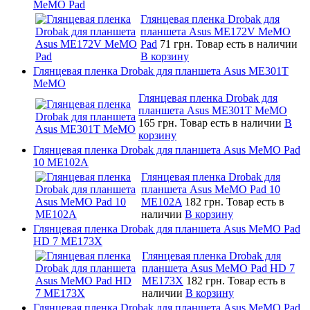
MeMO Pad
Глянцевая пленка Drobak для
планшета Asus ME172V MeMO
Pad
71 грн.
Товар есть в наличии
В корзину
Глянцевая пленка Drobak для планшета Asus ME301T
MeMO
Глянцевая пленка Drobak для
планшета Asus ME301T MeMO
165 грн.
Товар есть в наличии
В
корзину
Глянцевая пленка Drobak для планшета Asus MeMO Pad
10 ME102A
Глянцевая пленка Drobak для
планшета Asus MeMO Pad 10
ME102A
182 грн.
Товар есть в
наличии
В корзину
Глянцевая пленка Drobak для планшета Asus MeMO Pad
HD 7 ME173X
Глянцевая пленка Drobak для
планшета Asus MeMO Pad HD 7
ME173X
182 грн.
Товар есть в
наличии
В корзину
Глянцевая пленка Drobak для планшета Asus MeMO Pad