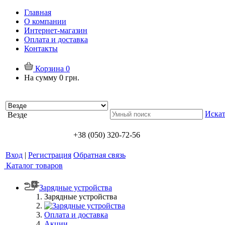
Главная
О компании
Интернет-магазин
Оплата и доставка
Контакты
Корзина
0
На сумму
0 грн.
Искат
Везде
+38 (050) 320-72-56
Вход
|
Регистрация
Обратная связь
Каталог товаров
Зарядные устройства
Зарядные устройства
Оплата и доставка
Акции