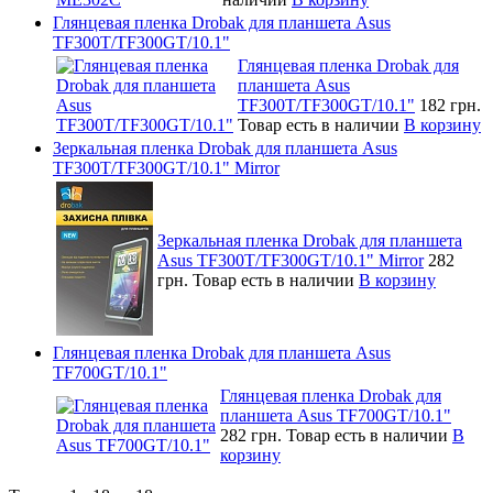
Глянцевая пленка Drobak для планшета Asus
TF300T/TF300GT/10.1"
Глянцевая пленка Drobak для
планшета Asus
TF300T/TF300GT/10.1"
182 грн.
Товар есть в наличии
В корзину
Зеркальная пленка Drobak для планшета Asus
TF300T/TF300GT/10.1" Mirror
Зеркальная пленка Drobak для планшета
Asus TF300T/TF300GT/10.1" Mirror
282
грн.
Товар есть в наличии
В корзину
Глянцевая пленка Drobak для планшета Asus
TF700GT/10.1"
Глянцевая пленка Drobak для
планшета Asus TF700GT/10.1"
282 грн.
Товар есть в наличии
В
корзину