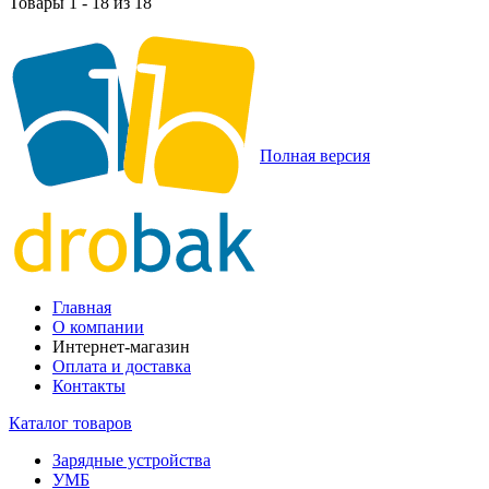
Товары 1 - 18 из 18
Полная версия
Главная
О компании
Интернет-магазин
Оплата и доставка
Контакты
Каталог товаров
Зарядные устройства
УМБ