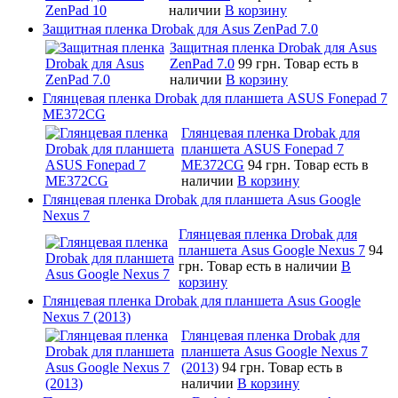
наличии
В корзину
Защитная пленка Drobak для Asus ZenPad 7.0
Защитная пленка Drobak для Asus
ZenPad 7.0
99 грн.
Товар есть в
наличии
В корзину
Глянцевая пленка Drobak для планшета ASUS Fonepad 7
ME372CG
Глянцевая пленка Drobak для
планшета ASUS Fonepad 7
ME372CG
94 грн.
Товар есть в
наличии
В корзину
Глянцевая пленка Drobak для планшета Asus Google
Nexus 7
Глянцевая пленка Drobak для
планшета Asus Google Nexus 7
94
грн.
Товар есть в наличии
В
корзину
Глянцевая пленка Drobak для планшета Asus Google
Nexus 7 (2013)
Глянцевая пленка Drobak для
планшета Asus Google Nexus 7
(2013)
94 грн.
Товар есть в
наличии
В корзину