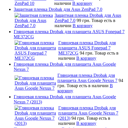
наличии
В корзину
Защитная пленка Drobak для Asus ZenPad 7.0
Защитная пленка Drobak для Asus
ZenPad 7.0
99 грн.
Товар есть в
наличии
В корзину
Глянцевая пленка Drobak для планшета ASUS Fonepad 7
ME372CG
Глянцевая пленка Drobak для
планшета ASUS Fonepad 7
ME372CG
94 грн.
Товар есть в
наличии
В корзину
Глянцевая пленка Drobak для планшета Asus Google
Nexus 7
Глянцевая пленка Drobak для
планшета Asus Google Nexus 7
94
грн.
Товар есть в наличии
В
корзину
Глянцевая пленка Drobak для планшета Asus Google
Nexus 7 (2013)
Глянцевая пленка Drobak для
планшета Asus Google Nexus 7
(2013)
94 грн.
Товар есть в
наличии
В корзину