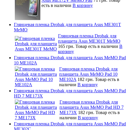
Asus ME172V MeMO Pad
71 грн.
Товар
есть в наличии
В корзину
Глянцевая пленка Drobak для планшета Asus ME301T
MeMO
Глянцевая пленка Drobak для
планшета Asus ME301T MeMO
165 грн.
Товар есть в наличии
В
корзину
Глянцевая пленка Drobak для планшета Asus MeMO Pad
10 ME102A
Глянцевая пленка Drobak для
планшета Asus MeMO Pad 10
ME102A
182 грн.
Товар есть в
наличии
В корзину
Глянцевая пленка Drobak для планшета Asus MeMO Pad
HD 7 ME173X
Глянцевая пленка Drobak для
планшета Asus MeMO Pad HD 7
ME173X
182 грн.
Товар есть в
наличии
В корзину
Глянцевая пленка Drobak для планшета Asus MeMO Pad
ME302C