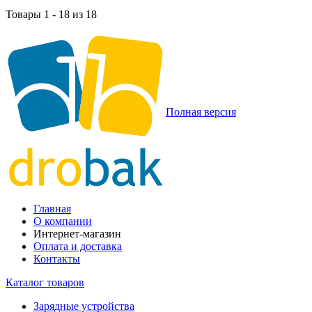
Товары 1 - 18 из 18
Полная версия
Главная
О компании
Интернет-магазин
Оплата и доставка
Контакты
Каталог товаров
Зарядные устройства