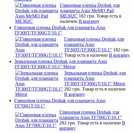
Глянцевая пленка Drobak для
планшета Asus MeMO Pad
ME302C
182 грн.
Товар есть в
наличии
В корзину
Глянцевая пленка Drobak для планшета Asus
TF300T/TF300GT/10.1"
Глянцевая пленка Drobak для
планшета Asus
TF300T/TF300GT/10.1"
182 грн.
Товар есть в наличии
В корзину
Зеркальная пленка Drobak для планшета Asus
TF300T/TF300GT/10.1" Mirror
Зеркальная пленка Drobak для
планшета Asus
TF300T/TF300GT/10.1" Mirror
282 грн.
Товар есть в наличии
В корзину
Глянцевая пленка Drobak для планшета Asus
TF700GT/10.1"
Глянцевая пленка Drobak для
планшета Asus TF700GT/10.1"
282 грн.
Товар есть в наличии
В
корзину