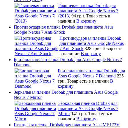
Глянцевая пленка Drobak для
планшета Asus Google Nexus 7
(2013)
94 грн.
Товар есть в
наличии
В корзину
Противоударная пленка Drobak для планшета Asus
Google Nexus 7 Anti-Shock
Противоударная пленка Drobak
для планшета Asus Google Nexus
7 Anti-Shock
328 грн.
Товар есть
в наличии
В корзину
Бриллиантовая пленка Drobak для Asus Google Nexus 7
Diamond
Бриллиантовая пленка Drobak для
Asus Google Nexus 7 Diamond
235
грн.
Товар есть в наличии
В
корзину
Зеркальная пленка Drobak для планшета Asus Google
Nexus 7 Mirror
Зеркальная пленка Drobak для
планшета Asus Google Nexus 7
Mirror
141 грн.
Товар есть в
наличии
В корзину
Глянцевая пленка Drobak для планшета Asus ME172V