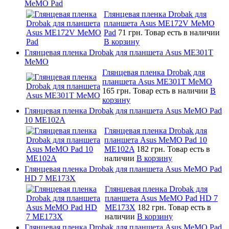
MeMO Pad
Глянцевая пленка Drobak для
планшета Asus ME172V MeMO
Pad
71 грн.
Товар есть в наличии
В корзину
Глянцевая пленка Drobak для планшета Asus ME301T
MeMO
Глянцевая пленка Drobak для
планшета Asus ME301T MeMO
165 грн.
Товар есть в наличии
В
корзину
Глянцевая пленка Drobak для планшета Asus MeMO Pad
10 ME102A
Глянцевая пленка Drobak для
планшета Asus MeMO Pad 10
ME102A
182 грн.
Товар есть в
наличии
В корзину
Глянцевая пленка Drobak для планшета Asus MeMO Pad
HD 7 ME173X
Глянцевая пленка Drobak для
планшета Asus MeMO Pad HD 7
ME173X
182 грн.
Товар есть в
наличии
В корзину
Глянцевая пленка Drobak для планшета Asus MeMO Pad