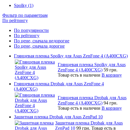
Spolky (1)
Фильтр по параметрам
По рейтингу
По популярности
По рейтингу
По цене, сначала недорогие
По цене, сначала дорогие
Глянцевая пленка Spolky для Asus ZenFone 4 (A400CXG)
Глянцевая пленка Spolky для Asus
ZenFone 4 (A400CXG)
59 грн.
Товар есть в наличии
В корзину
Глянцевая пленка Drobak для Asus ZenFone 4
(A400CXG)
Глянцевая пленка Drobak для Asus
ZenFone 4 (A400CXG)
94 грн.
Товар есть в наличии
В корзину
Защитная пленка Drobak для Asus ZenPad 10
Защитная пленка Drobak для Asus
ZenPad 10
99 грн.
Товар есть в