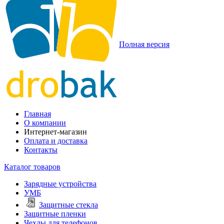
Полная версия
Главная
О компании
Интернет-магазин
Оплата и доставка
Контакты
Каталог товаров
Зарядные устройства
УМБ
Защитные стекла
Защитные пленки
Чехлы для телефонов