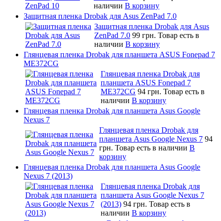
наличии
В корзину
Защитная пленка Drobak для Asus ZenPad 7.0
Защитная пленка Drobak для Asus
ZenPad 7.0
99 грн.
Товар есть в
наличии
В корзину
Глянцевая пленка Drobak для планшета ASUS Fonepad 7
ME372CG
Глянцевая пленка Drobak для
планшета ASUS Fonepad 7
ME372CG
94 грн.
Товар есть в
наличии
В корзину
Глянцевая пленка Drobak для планшета Asus Google
Nexus 7
Глянцевая пленка Drobak для
планшета Asus Google Nexus 7
94
грн.
Товар есть в наличии
В
корзину
Глянцевая пленка Drobak для планшета Asus Google
Nexus 7 (2013)
Глянцевая пленка Drobak для
планшета Asus Google Nexus 7
(2013)
94 грн.
Товар есть в
наличии
В корзину