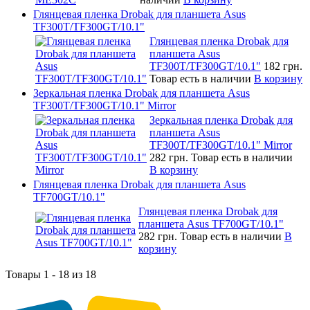
Глянцевая пленка Drobak для планшета Asus
TF300T/TF300GT/10.1"
Глянцевая пленка Drobak для
планшета Asus
TF300T/TF300GT/10.1"
182 грн.
Товар есть в наличии
В корзину
Зеркальная пленка Drobak для планшета Asus
TF300T/TF300GT/10.1" Mirror
Зеркальная пленка Drobak для
планшета Asus
TF300T/TF300GT/10.1" Mirror
282 грн.
Товар есть в наличии
В корзину
Глянцевая пленка Drobak для планшета Asus
TF700GT/10.1"
Глянцевая пленка Drobak для
планшета Asus TF700GT/10.1"
282 грн.
Товар есть в наличии
В
корзину
Товары 1 - 18 из 18