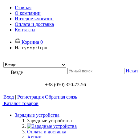
Главная
О компании
Интернет-магазин
Оплата и доставка
Контакты
Корзина
0
На сумму
0 грн.
Искат
Везде
+38 (050) 320-72-56
Вход
|
Регистрация
Обратная связь
Каталог товаров
Зарядные устройства
Зарядные устройства
Оплата и доставка
Акции