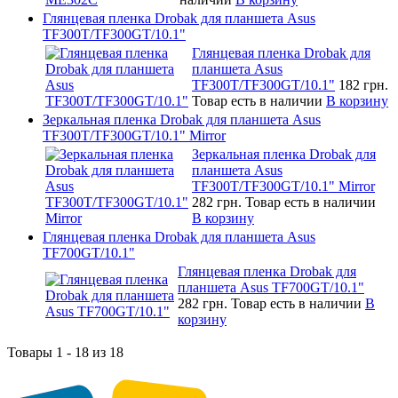
Глянцевая пленка Drobak для планшета Asus
TF300T/TF300GT/10.1"
Глянцевая пленка Drobak для
планшета Asus
TF300T/TF300GT/10.1"
182 грн.
Товар есть в наличии
В корзину
Зеркальная пленка Drobak для планшета Asus
TF300T/TF300GT/10.1" Mirror
Зеркальная пленка Drobak для
планшета Asus
TF300T/TF300GT/10.1" Mirror
282 грн.
Товар есть в наличии
В корзину
Глянцевая пленка Drobak для планшета Asus
TF700GT/10.1"
Глянцевая пленка Drobak для
планшета Asus TF700GT/10.1"
282 грн.
Товар есть в наличии
В
корзину
Товары 1 - 18 из 18