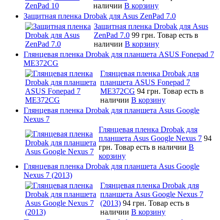
наличии
В корзину
Защитная пленка Drobak для Asus ZenPad 7.0
Защитная пленка Drobak для Asus
ZenPad 7.0
99 грн.
Товар есть в
наличии
В корзину
Глянцевая пленка Drobak для планшета ASUS Fonepad 7
ME372CG
Глянцевая пленка Drobak для
планшета ASUS Fonepad 7
ME372CG
94 грн.
Товар есть в
наличии
В корзину
Глянцевая пленка Drobak для планшета Asus Google
Nexus 7
Глянцевая пленка Drobak для
планшета Asus Google Nexus 7
94
грн.
Товар есть в наличии
В
корзину
Глянцевая пленка Drobak для планшета Asus Google
Nexus 7 (2013)
Глянцевая пленка Drobak для
планшета Asus Google Nexus 7
(2013)
94 грн.
Товар есть в
наличии
В корзину