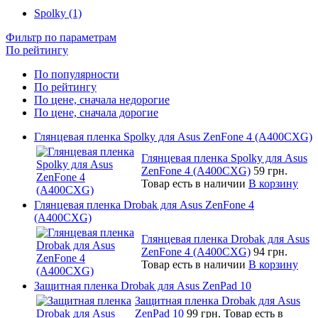
Spolky (1)
Фильтр по параметрам
По рейтингу
По популярности
По рейтингу
По цене, сначала недорогие
По цене, сначала дорогие
Глянцевая пленка Spolky для Asus ZenFone 4 (A400CXG)
Глянцевая пленка Spolky для Asus
ZenFone 4 (A400CXG)
59 грн.
Товар есть в наличии
В корзину
Глянцевая пленка Drobak для Asus ZenFone 4
(A400CXG)
Глянцевая пленка Drobak для Asus
ZenFone 4 (A400CXG)
94 грн.
Товар есть в наличии
В корзину
Защитная пленка Drobak для Asus ZenPad 10
Защитная пленка Drobak для Asus
ZenPad 10
99 грн.
Товар есть в