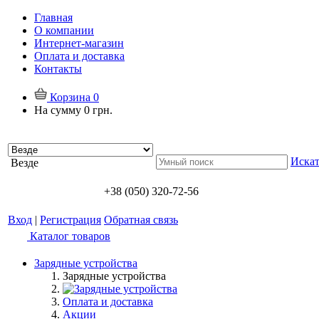
Главная
О компании
Интернет-магазин
Оплата и доставка
Контакты
Корзина
0
На сумму
0 грн.
Искат
Везде
+38 (050) 320-72-56
Вход
|
Регистрация
Обратная связь
Каталог товаров
Зарядные устройства
Зарядные устройства
Оплата и доставка
Акции