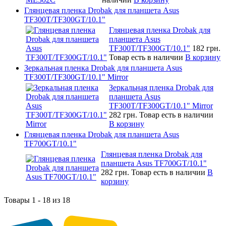
Глянцевая пленка Drobak для планшета Asus
TF300T/TF300GT/10.1"
Глянцевая пленка Drobak для
планшета Asus
TF300T/TF300GT/10.1"
182 грн.
Товар есть в наличии
В корзину
Зеркальная пленка Drobak для планшета Asus
TF300T/TF300GT/10.1" Mirror
Зеркальная пленка Drobak для
планшета Asus
TF300T/TF300GT/10.1" Mirror
282 грн.
Товар есть в наличии
В корзину
Глянцевая пленка Drobak для планшета Asus
TF700GT/10.1"
Глянцевая пленка Drobak для
планшета Asus TF700GT/10.1"
282 грн.
Товар есть в наличии
В
корзину
Товары 1 - 18 из 18