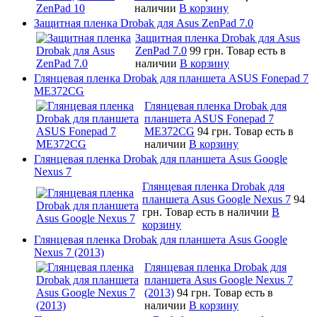
наличии
В корзину
Защитная пленка Drobak для Asus ZenPad 7.0
Защитная пленка Drobak для Asus
ZenPad 7.0
99 грн.
Товар есть в
наличии
В корзину
Глянцевая пленка Drobak для планшета ASUS Fonepad 7
ME372CG
Глянцевая пленка Drobak для
планшета ASUS Fonepad 7
ME372CG
94 грн.
Товар есть в
наличии
В корзину
Глянцевая пленка Drobak для планшета Asus Google
Nexus 7
Глянцевая пленка Drobak для
планшета Asus Google Nexus 7
94
грн.
Товар есть в наличии
В
корзину
Глянцевая пленка Drobak для планшета Asus Google
Nexus 7 (2013)
Глянцевая пленка Drobak для
планшета Asus Google Nexus 7
(2013)
94 грн.
Товар есть в
наличии
В корзину