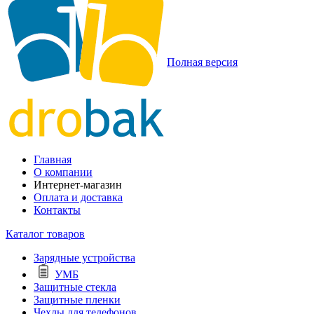
Полная версия
Главная
О компании
Интернет-магазин
Оплата и доставка
Контакты
Каталог товаров
Зарядные устройства
УМБ
Защитные стекла
Защитные пленки
Чехлы для телефонов