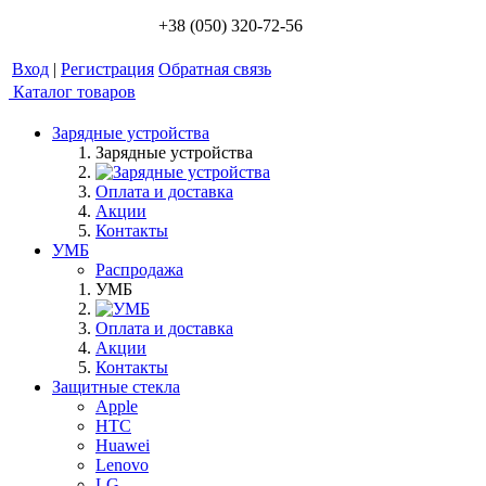
+38 (050) 320-72-56
Вход
|
Регистрация
Обратная связь
Каталог товаров
Зарядные устройства
Зарядные устройства
Оплата и доставка
Акции
Контакты
УМБ
Распродажа
УМБ
Оплата и доставка
Акции
Контакты
Защитные стекла
Apple
HTC
Huawei
Lenovo
LG