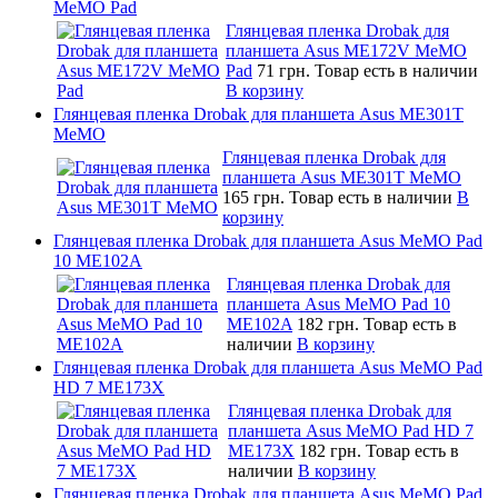
MeMO Pad
Глянцевая пленка Drobak для
планшета Asus ME172V MeMO
Pad
71 грн.
Товар есть в наличии
В корзину
Глянцевая пленка Drobak для планшета Asus ME301T
MeMO
Глянцевая пленка Drobak для
планшета Asus ME301T MeMO
165 грн.
Товар есть в наличии
В
корзину
Глянцевая пленка Drobak для планшета Asus MeMO Pad
10 ME102A
Глянцевая пленка Drobak для
планшета Asus MeMO Pad 10
ME102A
182 грн.
Товар есть в
наличии
В корзину
Глянцевая пленка Drobak для планшета Asus MeMO Pad
HD 7 ME173X
Глянцевая пленка Drobak для
планшета Asus MeMO Pad HD 7
ME173X
182 грн.
Товар есть в
наличии
В корзину
Глянцевая пленка Drobak для планшета Asus MeMO Pad