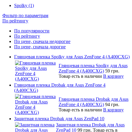
Spolky (1)
Фильтр по параметрам
По рейтингу
По популярности
По рейтингу
По цене, сначала недорогие
По цене, сначала дорогие
Глянцевая пленка Spolky для Asus ZenFone 4 (A400CXG)
Глянцевая пленка Spolky для Asus
ZenFone 4 (A400CXG)
59 грн.
Товар есть в наличии
В корзину
Глянцевая пленка Drobak для Asus ZenFone 4
(A400CXG)
Глянцевая пленка Drobak для Asus
ZenFone 4 (A400CXG)
94 грн.
Товар есть в наличии
В корзину
Защитная пленка Drobak для Asus ZenPad 10
Защитная пленка Drobak для Asus
ZenPad 10
99 грн.
Товар есть в