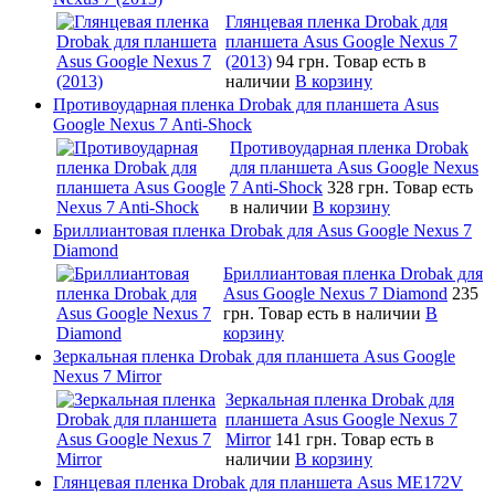
Глянцевая пленка Drobak для
планшета Asus Google Nexus 7
(2013)
94 грн.
Товар есть в
наличии
В корзину
Противоударная пленка Drobak для планшета Asus
Google Nexus 7 Anti-Shock
Противоударная пленка Drobak
для планшета Asus Google Nexus
7 Anti-Shock
328 грн.
Товар есть
в наличии
В корзину
Бриллиантовая пленка Drobak для Asus Google Nexus 7
Diamond
Бриллиантовая пленка Drobak для
Asus Google Nexus 7 Diamond
235
грн.
Товар есть в наличии
В
корзину
Зеркальная пленка Drobak для планшета Asus Google
Nexus 7 Mirror
Зеркальная пленка Drobak для
планшета Asus Google Nexus 7
Mirror
141 грн.
Товар есть в
наличии
В корзину
Глянцевая пленка Drobak для планшета Asus ME172V