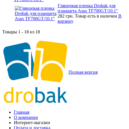
Глянцевая пленка Drobak для
планшета Asus TF700GT/10.1"
282 грн.
Товар есть в наличии
В
корзину
Товары 1 - 18 из 18
Полная версия
Главная
О компании
Интернет-магазин
Оплата и доставка