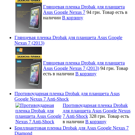
Глянцевая пленка Drobak для планшета
Asus Google Nexus 7
94 грн.
Товар есть в
наличии
В корзину
Глянцевая пленка Drobak для планшета Asus Google
Nexus 7 (2013)
Глянцевая пленка Drobak для планшета
Asus Google Nexus 7 (2013)
94 грн.
Товар
есть в наличии
В корзину
Противоударная пленка Drobak для планшета Asus
Google Nexus 7 Anti-Shock
Противоударная пленка Drobak
для планшета Asus Google Nexus
7 Anti-Shock
328 грн.
Товар есть
в наличии
В корзину
Бриллиантовая пленка Drobak для Asus Google Nexus 7
Diamond