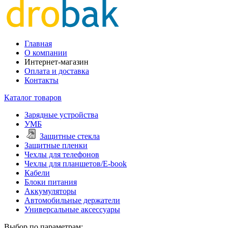
Главная
О компании
Интернет-магазин
Оплата и доставка
Контакты
Каталог товаров
Зарядные устройства
УМБ
Защитные стекла
Защитные пленки
Чехлы для телефонов
Чехлы для планшетов/E-book
Кабели
Блоки питания
Аккумуляторы
Автомобильные держатели
Универсальные аксессуары
Выбор по параметрам: