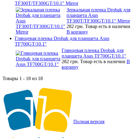
TF300T/TF300GT/10.1" Mirror
Зеркальная пленка Drobak для
планшета Asus
TF300T/TF300GT/10.1" Mirror
282 грн.
Товар есть в наличии
В корзину
Глянцевая пленка Drobak для планшета Asus
TF700GT/10.1"
Глянцевая пленка Drobak для
планшета Asus TF700GT/10.1"
282 грн.
Товар есть в наличии
В
корзину
Товары 1 - 18 из 18
Полная версия