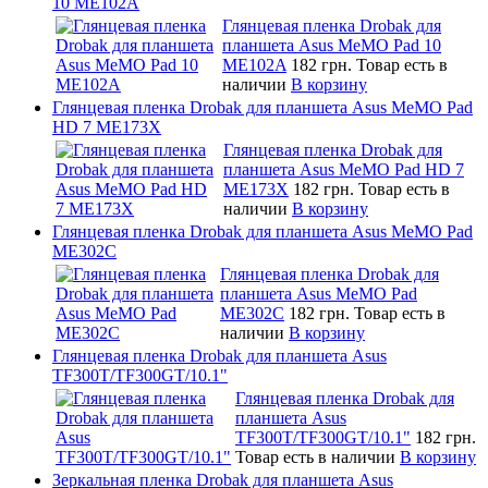
10 ME102A
Глянцевая пленка Drobak для
планшета Asus MeMO Pad 10
ME102A
182 грн.
Товар есть в
наличии
В корзину
Глянцевая пленка Drobak для планшета Asus MeMO Pad
HD 7 ME173X
Глянцевая пленка Drobak для
планшета Asus MeMO Pad HD 7
ME173X
182 грн.
Товар есть в
наличии
В корзину
Глянцевая пленка Drobak для планшета Asus MeMO Pad
ME302C
Глянцевая пленка Drobak для
планшета Asus MeMO Pad
ME302C
182 грн.
Товар есть в
наличии
В корзину
Глянцевая пленка Drobak для планшета Asus
TF300T/TF300GT/10.1"
Глянцевая пленка Drobak для
планшета Asus
TF300T/TF300GT/10.1"
182 грн.
Товар есть в наличии
В корзину
Зеркальная пленка Drobak для планшета Asus