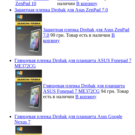
наличии
В корзину
Защитная пленка Drobak для Asus ZenPad 7.0
Защитная пленка Drobak для Asus ZenPad
7.0
99 грн.
Товар есть в наличии
В
корзину
Глянцевая пленка Drobak для планшета ASUS Fonepad 7
ME372CG
Глянцевая пленка Drobak для планшета
ASUS Fonepad 7 ME372CG
94 грн.
Товар
есть в наличии
В корзину
Глянцевая пленка Drobak для планшета Asus Google
Nexus 7