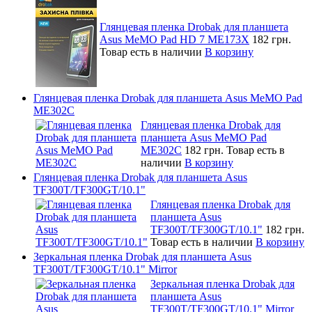
Глянцевая пленка Drobak для планшета
Asus MeMO Pad HD 7 ME173X
182 грн.
Товар есть в наличии
В корзину
Глянцевая пленка Drobak для планшета Asus MeMO Pad
ME302C
Глянцевая пленка Drobak для
планшета Asus MeMO Pad
ME302C
182 грн.
Товар есть в
наличии
В корзину
Глянцевая пленка Drobak для планшета Asus
TF300T/TF300GT/10.1"
Глянцевая пленка Drobak для
планшета Asus
TF300T/TF300GT/10.1"
182 грн.
Товар есть в наличии
В корзину
Зеркальная пленка Drobak для планшета Asus
TF300T/TF300GT/10.1" Mirror
Зеркальная пленка Drobak для
планшета Asus
TF300T/TF300GT/10.1" Mirror