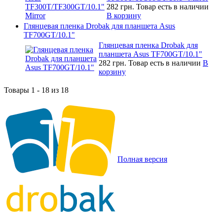
282 грн.
Товар есть в наличии
В корзину
Глянцевая пленка Drobak для планшета Asus
TF700GT/10.1"
Глянцевая пленка Drobak для
планшета Asus TF700GT/10.1"
282 грн.
Товар есть в наличии
В
корзину
Товары 1 - 18 из 18
Полная версия