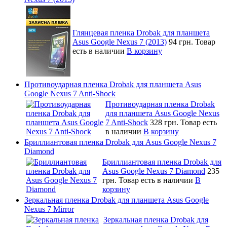
Глянцевая пленка Drobak для планшета
Asus Google Nexus 7 (2013)
94 грн.
Товар
есть в наличии
В корзину
Противоударная пленка Drobak для планшета Asus
Google Nexus 7 Anti-Shock
Противоударная пленка Drobak
для планшета Asus Google Nexus
7 Anti-Shock
328 грн.
Товар есть
в наличии
В корзину
Бриллиантовая пленка Drobak для Asus Google Nexus 7
Diamond
Бриллиантовая пленка Drobak для
Asus Google Nexus 7 Diamond
235
грн.
Товар есть в наличии
В
корзину
Зеркальная пленка Drobak для планшета Asus Google
Nexus 7 Mirror
Зеркальная пленка Drobak для