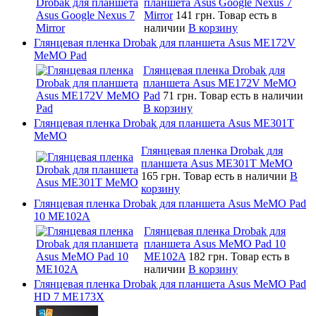
планшета Asus Google Nexus 7
Mirror
141 грн.
Товар есть в
наличии
В корзину
Глянцевая пленка Drobak для планшета Asus ME172V
MeMO Pad
Глянцевая пленка Drobak для
планшета Asus ME172V MeMO
Pad
71 грн.
Товар есть в наличии
В корзину
Глянцевая пленка Drobak для планшета Asus ME301T
MeMO
Глянцевая пленка Drobak для
планшета Asus ME301T MeMO
165 грн.
Товар есть в наличии
В
корзину
Глянцевая пленка Drobak для планшета Asus MeMO Pad
10 ME102A
Глянцевая пленка Drobak для
планшета Asus MeMO Pad 10
ME102A
182 грн.
Товар есть в
наличии
В корзину
Глянцевая пленка Drobak для планшета Asus MeMO Pad
HD 7 ME173X