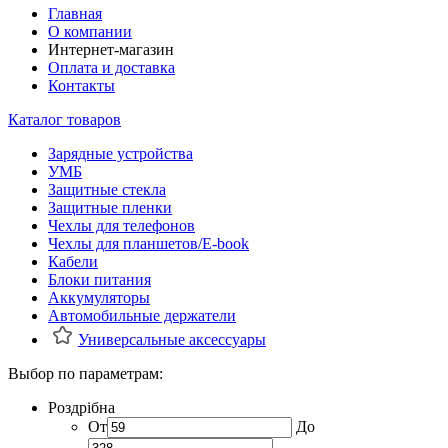
Главная
О компании
Интернет-магазин
Оплата и доставка
Контакты
Каталог товаров
Зарядные устройства
УМБ
Защитные стекла
Защитные пленки
Чехлы для телефонов
Чехлы для планшетов/E-book
Кабели
Блоки питания
Аккумуляторы
Автомобильные держатели
Универсальные аксессуары
Выбор по параметрам:
Роздрібна
От
До