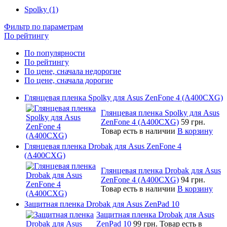
Spolky (1)
Фильтр по параметрам
По рейтингу
По популярности
По рейтингу
По цене, сначала недорогие
По цене, сначала дорогие
Глянцевая пленка Spolky для Asus ZenFone 4 (A400CXG)
Глянцевая пленка Spolky для Asus
ZenFone 4 (A400CXG)
59 грн.
Товар есть в наличии
В корзину
Глянцевая пленка Drobak для Asus ZenFone 4
(A400CXG)
Глянцевая пленка Drobak для Asus
ZenFone 4 (A400CXG)
94 грн.
Товар есть в наличии
В корзину
Защитная пленка Drobak для Asus ZenPad 10
Защитная пленка Drobak для Asus
ZenPad 10
99 грн.
Товар есть в