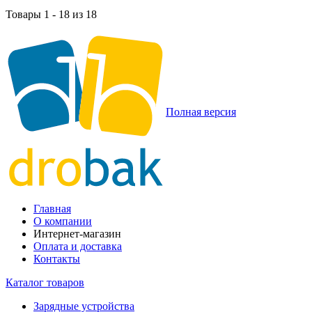
Товары 1 - 18 из 18
Полная версия
Главная
О компании
Интернет-магазин
Оплата и доставка
Контакты
Каталог товаров
Зарядные устройства