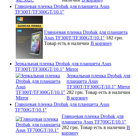
Глянцевая пленка Drobak для планшета Asus
TF300T/TF300GT/10.1"
Глянцевая пленка Drobak для планшета
Asus TF300T/TF300GT/10.1"
182 грн.
Товар есть в наличии
В корзину
Зеркальная пленка Drobak для планшета Asus
TF300T/TF300GT/10.1" Mirror
Зеркальная пленка Drobak для
планшета Asus
TF300T/TF300GT/10.1" Mirror
282 грн.
Товар есть в наличии
В корзину
Глянцевая пленка Drobak для планшета Asus
TF700GT/10.1"
Глянцевая пленка Drobak для
планшета Asus TF700GT/10.1"
282 грн.
Товар есть в наличии
В
корзину