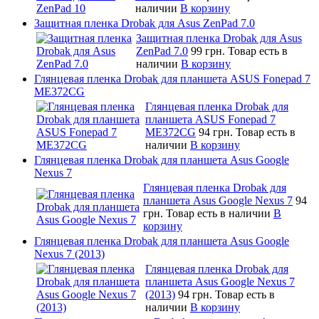
наличии
В корзину
Защитная пленка Drobak для Asus ZenPad 7.0
Защитная пленка Drobak для Asus
ZenPad 7.0
99 грн.
Товар есть в
наличии
В корзину
Глянцевая пленка Drobak для планшета ASUS Fonepad 7
ME372CG
Глянцевая пленка Drobak для
планшета ASUS Fonepad 7
ME372CG
94 грн.
Товар есть в
наличии
В корзину
Глянцевая пленка Drobak для планшета Asus Google
Nexus 7
Глянцевая пленка Drobak для
планшета Asus Google Nexus 7
94
грн.
Товар есть в наличии
В
корзину
Глянцевая пленка Drobak для планшета Asus Google
Nexus 7 (2013)
Глянцевая пленка Drobak для
планшета Asus Google Nexus 7
(2013)
94 грн.
Товар есть в
наличии
В корзину