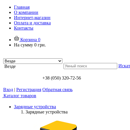
Главная
О компании
Интернет-магазин
Оплата и доставка
Контакты
Корзина
0
На сумму
0 грн.
Искат
Везде
+38 (050) 320-72-56
Вход
|
Регистрация
Обратная связь
Каталог товаров
Зарядные устройства
Зарядные устройства