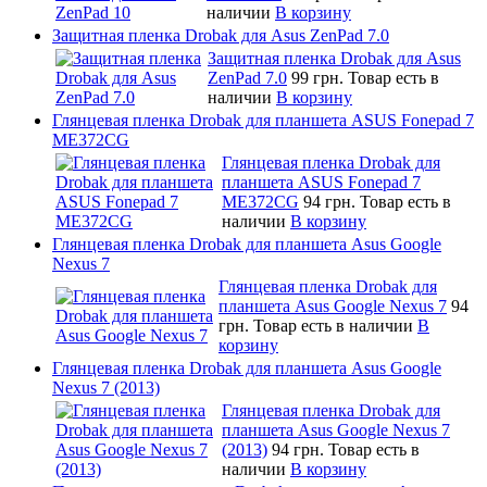
наличии
В корзину
Защитная пленка Drobak для Asus ZenPad 7.0
Защитная пленка Drobak для Asus
ZenPad 7.0
99 грн.
Товар есть в
наличии
В корзину
Глянцевая пленка Drobak для планшета ASUS Fonepad 7
ME372CG
Глянцевая пленка Drobak для
планшета ASUS Fonepad 7
ME372CG
94 грн.
Товар есть в
наличии
В корзину
Глянцевая пленка Drobak для планшета Asus Google
Nexus 7
Глянцевая пленка Drobak для
планшета Asus Google Nexus 7
94
грн.
Товар есть в наличии
В
корзину
Глянцевая пленка Drobak для планшета Asus Google
Nexus 7 (2013)
Глянцевая пленка Drobak для
планшета Asus Google Nexus 7
(2013)
94 грн.
Товар есть в
наличии
В корзину