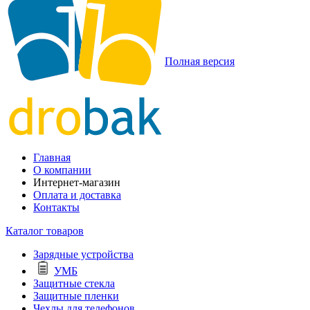
Полная версия
Главная
О компании
Интернет-магазин
Оплата и доставка
Контакты
Каталог товаров
Зарядные устройства
УМБ
Защитные стекла
Защитные пленки
Чехлы для телефонов