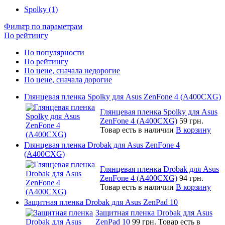
Spolky (1)
Фильтр по параметрам
По рейтингу
По популярности
По рейтингу
По цене, сначала недорогие
По цене, сначала дорогие
Глянцевая пленка Spolky для Asus ZenFone 4 (A400CXG)
Глянцевая пленка Spolky для Asus
ZenFone 4 (A400CXG)
59 грн.
Товар есть в наличии
В корзину
Глянцевая пленка Drobak для Asus ZenFone 4
(A400CXG)
Глянцевая пленка Drobak для Asus
ZenFone 4 (A400CXG)
94 грн.
Товар есть в наличии
В корзину
Защитная пленка Drobak для Asus ZenPad 10
Защитная пленка Drobak для Asus
ZenPad 10
99 грн.
Товар есть в