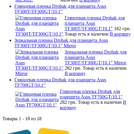
Глянцевая пленка Drobak для планшета Asus
TF300T/TF300GT/10.1"
Глянцевая пленка Drobak для
планшета Asus
TF300T/TF300GT/10.1"
182 грн.
Товар есть в наличии
В корзину
Зеркальная пленка Drobak для планшета Asus
TF300T/TF300GT/10.1" Mirror
Зеркальная пленка Drobak для
планшета Asus
TF300T/TF300GT/10.1" Mirror
282 грн.
Товар есть в наличии
В корзину
Глянцевая пленка Drobak для планшета Asus
TF700GT/10.1"
Глянцевая пленка Drobak для
планшета Asus TF700GT/10.1"
282 грн.
Товар есть в наличии
В
корзину
Товары 1 - 18 из 18