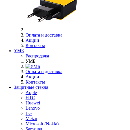
Оплата и доставка
Акции
Контакты
УМБ
Распродажа
УМБ
Оплата и доставка
Акции
Контакты
Защитные стекла
Apple
HTC
Huawei
Lenovo
LG
Meizu
Microsoft (Nokia)
Samsung