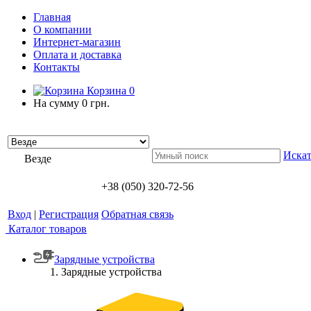
Главная
О компании
Интернет-магазин
Оплата и доставка
Контакты
Корзина
0
На сумму
0 грн.
Искат
Везде
+38 (050) 320-72-56
Вход
|
Регистрация
Обратная связь
Каталог товаров
Зарядные устройства
Зарядные устройства