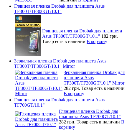
Глянцевая пленка Drobak для планшета Asus
TF300T/TF300GT/10.1"
Глянцевая пленка Drobak для планшета
Asus TF300T/TF300GT/10.1"
182 грн.
Товар есть в наличии
В корзину
Зеркальная пленка Drobak для планшета Asus
TF300T/TF300GT/10.1" Mirror
Зеркальная пленка Drobak для
планшета Asus
TF300T/TF300GT/10.1" Mirror
282 грн.
Товар есть в наличии
В корзину
Глянцевая пленка Drobak для планшета Asus
TF700GT/10.1"
Глянцевая пленка Drobak для
планшета Asus TF700GT/10.1"
282 грн.
Товар есть в наличии
В
корзину