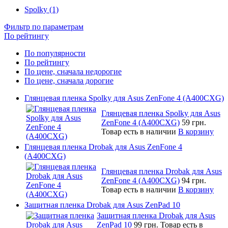
Spolky (1)
Фильтр по параметрам
По рейтингу
По популярности
По рейтингу
По цене, сначала недорогие
По цене, сначала дорогие
Глянцевая пленка Spolky для Asus ZenFone 4 (A400CXG)
Глянцевая пленка Spolky для Asus
ZenFone 4 (A400CXG)
59 грн.
Товар есть в наличии
В корзину
Глянцевая пленка Drobak для Asus ZenFone 4
(A400CXG)
Глянцевая пленка Drobak для Asus
ZenFone 4 (A400CXG)
94 грн.
Товар есть в наличии
В корзину
Защитная пленка Drobak для Asus ZenPad 10
Защитная пленка Drobak для Asus
ZenPad 10
99 грн.
Товар есть в