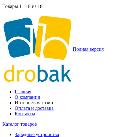
Товары 1 - 18 из 18
Полная версия
Главная
О компании
Интернет-магазин
Оплата и доставка
Контакты
Каталог товаров
Зарядные устройства