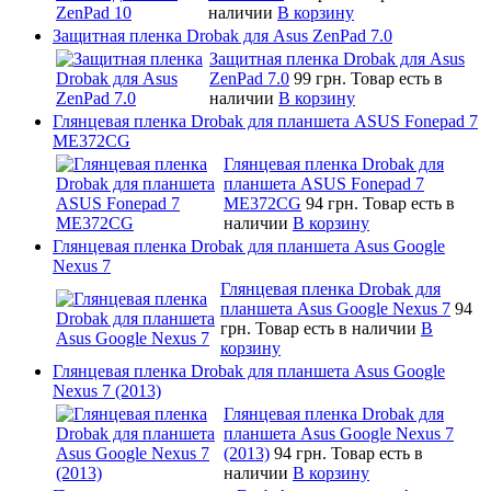
наличии
В корзину
Защитная пленка Drobak для Asus ZenPad 7.0
Защитная пленка Drobak для Asus
ZenPad 7.0
99 грн.
Товар есть в
наличии
В корзину
Глянцевая пленка Drobak для планшета ASUS Fonepad 7
ME372CG
Глянцевая пленка Drobak для
планшета ASUS Fonepad 7
ME372CG
94 грн.
Товар есть в
наличии
В корзину
Глянцевая пленка Drobak для планшета Asus Google
Nexus 7
Глянцевая пленка Drobak для
планшета Asus Google Nexus 7
94
грн.
Товар есть в наличии
В
корзину
Глянцевая пленка Drobak для планшета Asus Google
Nexus 7 (2013)
Глянцевая пленка Drobak для
планшета Asus Google Nexus 7
(2013)
94 грн.
Товар есть в
наличии
В корзину