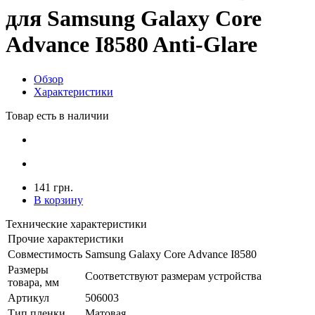
для Samsung Galaxy Core
Advance I8580 Anti-Glare
Обзор
Характеристики
Товар есть в наличии
141 грн.
В корзину
Технические характеристики
Прочие характеристики
Совместимость
Samsung Galaxy Core Advance I8580
Размеры
Соответствуют размерам устройства
товара, мм
Артикул
506003
Тип пленки
Матовая