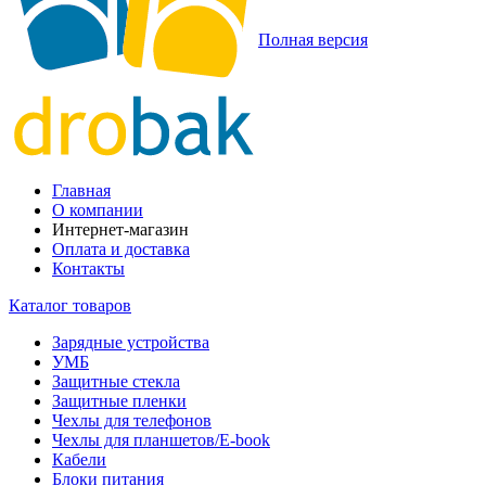
Полная версия
Главная
О компании
Интернет-магазин
Оплата и доставка
Контакты
Каталог товаров
Зарядные устройства
УМБ
Защитные стекла
Защитные пленки
Чехлы для телефонов
Чехлы для планшетов/E-book
Кабели
Блоки питания