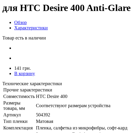
для HTC Desire 400 Anti-Glare
Обзор
Характеристики
Товар есть в наличии
141 грн.
В корзину
Технические характеристики
Прочие характеристики
Совместимость
HTC Desire 400
Размеры
Соответствуют размерам устройства
товара, мм
Артикул
504392
Тип пленки
Матовая
Комплектация
Пленка, салфетка из микрофибры, софт-кард