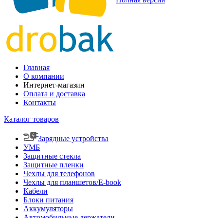
Главная
О компании
Интернет-магазин
Оплата и доставка
Контакты
Каталог товаров
Зарядные устройства
УМБ
Защитные стекла
Защитные пленки
Чехлы для телефонов
Чехлы для планшетов/E-book
Кабели
Блоки питания
Аккумуляторы
Автомобильные держатели