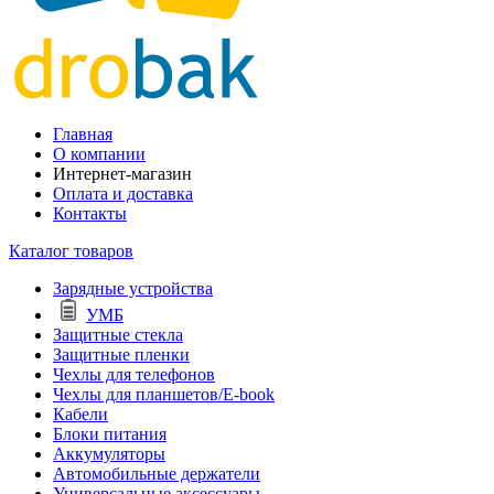
Главная
О компании
Интернет-магазин
Оплата и доставка
Контакты
Каталог товаров
Зарядные устройства
УМБ
Защитные стекла
Защитные пленки
Чехлы для телефонов
Чехлы для планшетов/E-book
Кабели
Блоки питания
Аккумуляторы
Автомобильные держатели
Универсальные аксессуары