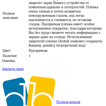
защитит экран Вашего устройства от
появления царапин и потертостей. Пленка
очень тонкая и почти незаметна
Полное
невооруженным глазом, она легко
описание
наклеивается и снимается, не оставляя
следов. Прозрачная пленка имеет особое
антибликовое покрытие, благодаря которому
Вы без труда сможете читать информацию с
экрана даже на солнце. Использование
защитной пленки Drobak поможет сохранить
Вашему девайсу безупречный вид!
Цвет
Прозрачная
Наличие
1
Ошибка
Закрыть окно
Полная версия