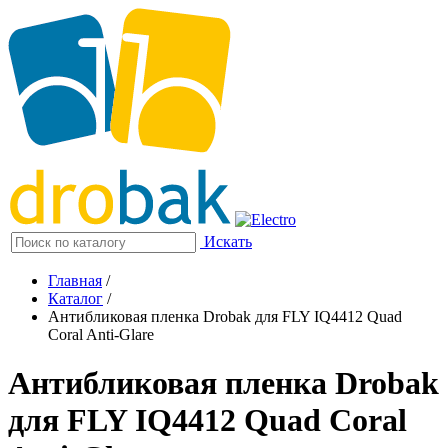
Искать
Главная
/
Каталог
/
Антибликовая пленка Drobak для FLY IQ4412 Quad
Coral Anti-Glare
Антибликовая пленка Drobak
для FLY IQ4412 Quad Coral