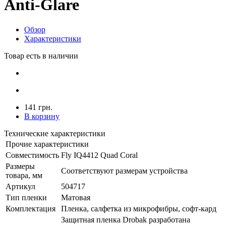
Anti-Glare
Обзор
Характеристики
Товар есть в наличии
141 грн.
В корзину
Технические характеристики
Прочие характеристики
Совместимость
Fly IQ4412 Quad Coral
Размеры
Соответствуют размерам устройства
товара, мм
Артикул
504717
Тип пленки
Матовая
Комплектация
Пленка, салфетка из микрофибры, софт-кард
Защитная пленка Drobak разработана