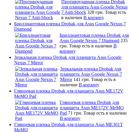
Противоударная пленка Drobak
для планшета Asus Google Nexus
7 Anti-Shock
328 грн.
Товар есть
в наличии
В корзину
Бриллиантовая пленка Drobak для Asus Google Nexus 7
Diamond
Бриллиантовая пленка Drobak для
Asus Google Nexus 7 Diamond
235
грн.
Товар есть в наличии
В
корзину
Зеркальная пленка Drobak для планшета Asus Google
Nexus 7 Mirror
Зеркальная пленка Drobak для
планшета Asus Google Nexus 7
Mirror
141 грн.
Товар есть в
наличии
В корзину
Глянцевая пленка Drobak для планшета Asus ME172V
MeMO Pad
Глянцевая пленка Drobak для
планшета Asus ME172V MeMO
Pad
71 грн.
Товар есть в наличии
В корзину
Глянцевая пленка Drobak для планшета Asus ME301T
MeMO