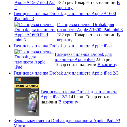
182 грн.
Товар есть в наличии
В
корзину
Глянцевая пленка Drobak для планшета Apple A1600
iPad mini 3
Глянцевая пленка Drobak для
планшета Apple A1600 iPad mini 3
182 грн.
Товар есть в наличии
В
корзину
Глянцевая пленка Drobak для планшета Apple iPad
Глянцевая пленка Drobak для
планшета Apple iPad
235 грн.
Товар есть в наличии
В корзину
Глянцевая пленка Drobak для планшета Apple iPad 2/3
Глянцевая пленка Drobak для планшета
Apple iPad 2/3
141 грн.
Товар есть в
наличии
В корзину
Зеркальная пленка Drobak для планшета Apple iPad 2/3
Mirror