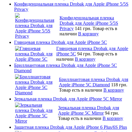
Конфиденциальная пленка Drobak для Apple iPhone 5/5S
Privacy
Конфиденциальная пленка
Drobak для Apple iPhone 5/5S
Privacy
141 грн.
Товар есть в
наличии
В корзину
Глянцевая пленка Drobak для Apple iPhone 5C
Глянцевая пленка Drobak для Apple
iPhone 5C
94 грн.
Товар есть в
наличии
В корзину
Бриллиантовая пленка Drobak для Apple iPhone 5C
Diamond
Бриллиантовая пленка Drobak для
Apple iPhone 5C Diamond
118 грн.
Товар есть в наличии
В корзину
Зеркальная пленка Drobak для Apple iPhone 5C Mirror
Зеркальная пленка Drobak для
Apple iPhone 5C Mirror
94 грн.
Товар есть в наличии
В корзину
Защитная пленка Drobak для Apple iPhone 6 Plus/6S Plus