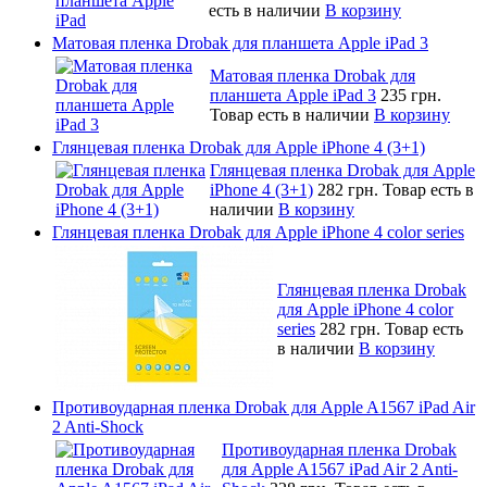
есть в наличии
В корзину
Матовая пленка Drobak для планшета Apple iPad 3
Матовая пленка Drobak для
планшета Apple iPad 3
235 грн.
Товар есть в наличии
В корзину
Глянцевая пленка Drobak для Apple iPhone 4 (3+1)
Глянцевая пленка Drobak для Apple
iPhone 4 (3+1)
282 грн.
Товар есть в
наличии
В корзину
Глянцевая пленка Drobak для Apple iPhone 4 color series
Глянцевая пленка Drobak
для Apple iPhone 4 color
series
282 грн.
Товар есть
в наличии
В корзину
Противоударная пленка Drobak для Apple A1567 iPad Air
2 Anti-Shock
Противоударная пленка Drobak
для Apple A1567 iPad Air 2 Anti-