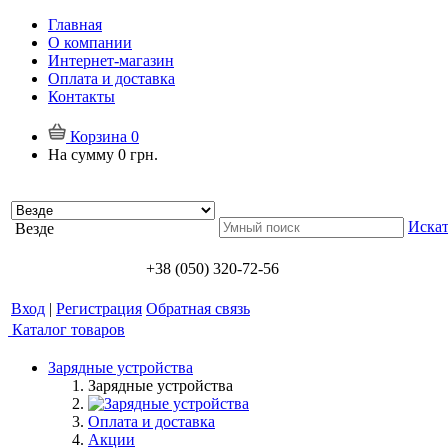
Главная
О компании
Интернет-магазин
Оплата и доставка
Контакты
Корзина
0
На сумму
0 грн.
Искат
Везде
+38 (050) 320-72-56
Вход
|
Регистрация
Обратная связь
Каталог товаров
Зарядные устройства
Зарядные устройства
Оплата и доставка
Акции