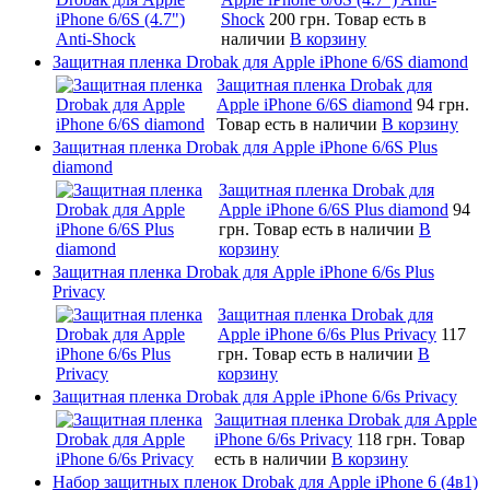
Shock
200 грн.
Товар есть в
наличии
В корзину
Защитная пленка Drobak для Apple iPhone 6/6S diamond
Защитная пленка Drobak для
Apple iPhone 6/6S diamond
94 грн.
Товар есть в наличии
В корзину
Защитная пленка Drobak для Apple iPhone 6/6S Plus
diamond
Защитная пленка Drobak для
Apple iPhone 6/6S Plus diamond
94
грн.
Товар есть в наличии
В
корзину
Защитная пленка Drobak для Apple iPhone 6/6s Plus
Privacy
Защитная пленка Drobak для
Apple iPhone 6/6s Plus Privacy
117
грн.
Товар есть в наличии
В
корзину
Защитная пленка Drobak для Apple iPhone 6/6s Privacy
Защитная пленка Drobak для Apple
iPhone 6/6s Privacy
118 грн.
Товар
есть в наличии
В корзину
Набор защитных пленок Drobak для Apple iPhone 6 (4в1)