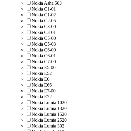
Nokia Asha 503
Nokia C1-01
Nokia C1-02
Nokia C2-05
Nokia C3-00
Nokia C3-01
Nokia C5-00
Nokia C5-03
Nokia C6-00
Nokia C6-01
Nokia C7-00
Nokia E5-00
Nokia E52
Nokia E6
Nokia E66
Nokia E7-00
Nokia E72
Nokia Lumia 1020
Nokia Lumia 1320
Nokia Lumia 1520
Nokia Lumia 2520
Nokia Lumia 302