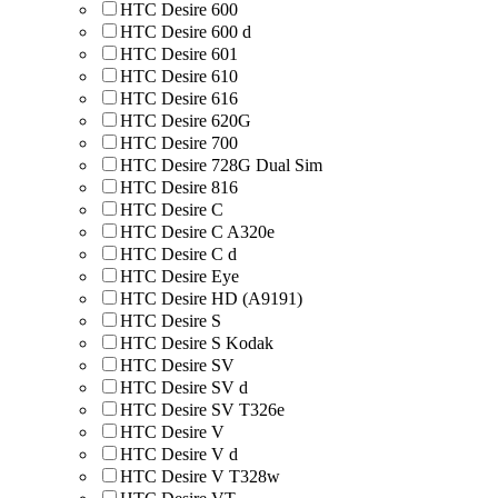
HTC Desire 600
HTC Desire 600 d
HTC Desire 601
HTC Desire 610
HTC Desire 616
HTC Desire 620G
HTC Desire 700
HTC Desire 728G Dual Sim
HTC Desire 816
HTC Desire C
HTC Desire C A320e
HTC Desire C d
HTC Desire Eye
HTC Desire HD (A9191)
HTC Desire S
HTC Desire S Kodak
HTC Desire SV
HTC Desire SV d
HTC Desire SV T326e
HTC Desire V
HTC Desire V d
HTC Desire V T328w