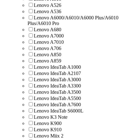
Lenovo A526
Lenovo A536
Lenovo A6000/A6010/A6000 Plus/A6010
Plus/A6010 Pro
Lenovo A680
Lenovo A7000
Lenovo A7010
Lenovo A706
Lenovo A850
Lenovo A859
Lenovo IdeaTab A1000
Lenovo IdeaTab A2107
Lenovo IdeaTab A3000
Lenovo IdeaTab A3300
Lenovo IdeaTab A3500
Lenovo IdeaTab A5500
Lenovo IdeaTab A7600
Lenovo IdeaTab S6000L
Lenovo K3 Note
Lenovo K900
Lenovo K910
Lenovo Miix 2