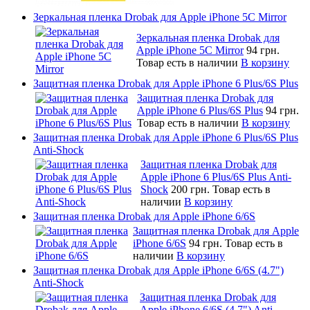
Зеркальная пленка Drobak для Apple iPhone 5C Mirror
Зеркальная пленка Drobak для
Apple iPhone 5C Mirror
94 грн.
Товар есть в наличии
В корзину
Защитная пленка Drobak для Apple iPhone 6 Plus/6S Plus
Защитная пленка Drobak для
Apple iPhone 6 Plus/6S Plus
94 грн.
Товар есть в наличии
В корзину
Защитная пленка Drobak для Apple iPhone 6 Plus/6S Plus
Anti-Shock
Защитная пленка Drobak для
Apple iPhone 6 Plus/6S Plus Anti-
Shock
200 грн.
Товар есть в
наличии
В корзину
Защитная пленка Drobak для Apple iPhone 6/6S
Защитная пленка Drobak для Apple
iPhone 6/6S
94 грн.
Товар есть в
наличии
В корзину
Защитная пленка Drobak для Apple iPhone 6/6S (4.7")
Anti-Shock
Защитная пленка Drobak для
Apple iPhone 6/6S (4.7") Anti-