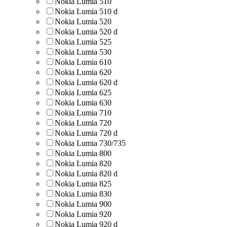
Nokia Lumia 510
Nokia Lumia 510 d
Nokia Lumia 520
Nokia Lumia 520 d
Nokia Lumia 525
Nokia Lumia 530
Nokia Lumia 610
Nokia Lumia 620
Nokia Lumia 620 d
Nokia Lumia 625
Nokia Lumia 630
Nokia Lumia 710
Nokia Lumia 720
Nokia Lumia 720 d
Nokia Lumia 730/735
Nokia Lumia 800
Nokia Lumia 820
Nokia Lumia 820 d
Nokia Lumia 825
Nokia Lumia 830
Nokia Lumia 900
Nokia Lumia 920
Nokia Lumia 920 d