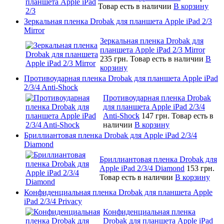
Товар есть в наличии
В корзину
Зеркальная пленка Drobak для планшета Apple iPad 2/3
Mirror
Зеркальная пленка Drobak для
планшета Apple iPad 2/3 Mirror
235 грн.
Товар есть в наличии
В
корзину
Противоударная пленка Drobak для планшета Apple iPad
2/3/4 Anti-Shock
Противоударная пленка Drobak
для планшета Apple iPad 2/3/4
Anti-Shock
147 грн.
Товар есть в
наличии
В корзину
Бриллиантовая пленка Drobak для Apple iPad 2/3/4
Diamond
Бриллиантовая пленка Drobak для
Apple iPad 2/3/4 Diamond
153 грн.
Товар есть в наличии
В корзину
Конфиденциальная пленка Drobak для планшета Apple
iPad 2/3/4 Privacy
Конфиденциальная пленка
Drobak для планшета Apple iPad