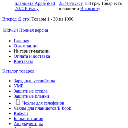
2/3/4 Privacy
153 грн.
Товар есть
в наличии
В корзину
Вперед (2 стр)
Товары 1 - 30 из 1090
Полная версия
Главная
О компании
Интернет-магазин
Оплата и доставка
Контакты
Каталог товаров
Зарядные устройства
УМБ
Защитные стекла
Защитные пленки
Чехлы для телефонов
Чехлы для планшетов/E-book
Кабели
Блоки питания
Аккумуляторы