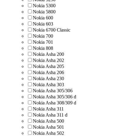
Nokia 5300
Nokia 5800
Nokia 600
Nokia 603
Nokia 6700 Classic
Nokia 700
Nokia 701
Nokia 808
Nokia Asha 200
Nokia Asha 202
Nokia Asha 205
Nokia Asha 206
Nokia Asha 230
Nokia Asha 303
Nokia Asha 305/306
Nokia Asha 305/306 d
Nokia Asha 308/309 d
Nokia Asha 311
Nokia Asha 311 d
Nokia Asha 500
Nokia Asha 501
Nokia Asha 502