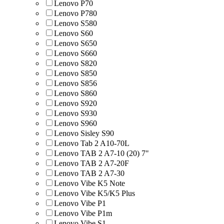
Lenovo P70
Lenovo P780
Lenovo S580
Lenovo S60
Lenovo S650
Lenovo S660
Lenovo S820
Lenovo S850
Lenovo S856
Lenovo S860
Lenovo S920
Lenovo S930
Lenovo S960
Lenovo Sisley S90
Lenovo Tab 2 A10-70L
Lenovo TAB 2 A7-10 (20) 7"
Lenovo TAB 2 A7-20F
Lenovo TAB 2 A7-30
Lenovo Vibe K5 Note
Lenovo Vibe K5/K5 Plus
Lenovo Vibe P1
Lenovo Vibe P1m
Lenovo Vibe S1