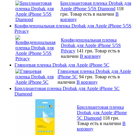
Бриллиантовая пленка Drobak для
Apple iPhone 5/5S Diamond
118
грн.
Товар есть в наличии
В
корзину
Конфиденциальная пленка Drobak для Apple iPhone 5/5S
Privacy
Конфиденциальная пленка
Drobak для Apple iPhone 5/5S
Privacy
141 грн.
Товар есть в
наличии
В корзину
Глянцевая пленка Drobak для Apple iPhone 5C
Глянцевая пленка Drobak для Apple
iPhone 5C
94 грн.
Товар есть в
наличии
В корзину
Бриллиантовая пленка Drobak для Apple iPhone 5C
Diamond
Бриллиантовая пленка
Drobak для Apple iPhone
5C Diamond
118 грн.
Товар есть в наличии
В
корзину