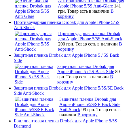
Антибликовая пленка Drobak для
Apple iPhone 5/5S Anti-Glare
141
грн.
Товар есть в наличии
В
корзину
Противоударная пленка Drobak для Apple iPhone 5/5S
Anti-Shock
Противоударная пленка Drobak
для Apple iPhone 5/5S Anti-Shock
200 грн.
Товар есть в наличии
В
корзину
Защитная пленка Drobak для Apple iPhone 5 / 5S Back
Side
Защитная пленка Drobak для
Apple iPhone 5 / 5S Back Side
89
грн.
Товар есть в наличии
В
корзину
Защитная пленка Drobak для Apple iPhone 5/5S/SE Back
Side Anti-Shock
Защитная пленка Drobak для
Apple iPhone 5/5S/SE Back Side
Anti-Shock
99 грн.
Товар есть в
наличии
В корзину
Бриллиантовая пленка Drobak для Apple iPhone 5/5S
Diamond