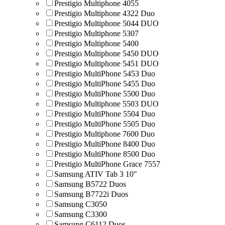
Prestigio Multiphone 4055
Prestigio Multiphone 4322 Duo
Prestigio Multiphone 5044 DUO
Prestigio Multiphone 5307
Prestigio Multiphone 5400
Prestigio Multiphone 5450 DUO
Prestigio Multiphone 5451 DUO
Prestigio MultiPhone 5453 Duo
Prestigio MultiPhone 5455 Duo
Prestigio MultiPhone 5500 Duo
Prestigio Multiphone 5503 DUO
Prestigio MultiPhone 5504 Duo
Prestigio MultiPhone 5505 Duo
Prestigio Multiphone 7600 Duo
Prestigio MultiPhone 8400 Duo
Prestigio MultiPhone 8500 Duo
Prestigio MultiPhone Grace 7557
Samsung ATIV Tab 3 10"
Samsung B5722 Duos
Samsung B7722i Duos
Samsung C3050
Samsung C3300
Samsung C6112 Duos