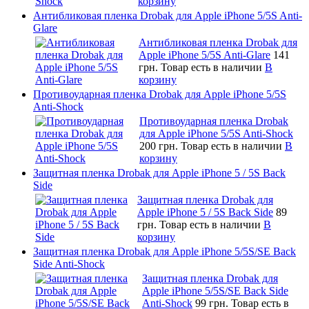
корзину
Антибликовая пленка Drobak для Apple iPhone 5/5S Anti-
Glare
Антибликовая пленка Drobak для
Apple iPhone 5/5S Anti-Glare
141
грн.
Товар есть в наличии
В
корзину
Противоударная пленка Drobak для Apple iPhone 5/5S
Anti-Shock
Противоударная пленка Drobak
для Apple iPhone 5/5S Anti-Shock
200 грн.
Товар есть в наличии
В
корзину
Защитная пленка Drobak для Apple iPhone 5 / 5S Back
Side
Защитная пленка Drobak для
Apple iPhone 5 / 5S Back Side
89
грн.
Товар есть в наличии
В
корзину
Защитная пленка Drobak для Apple iPhone 5/5S/SE Back
Side Anti-Shock
Защитная пленка Drobak для
Apple iPhone 5/5S/SE Back Side
Anti-Shock
99 грн.
Товар есть в