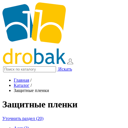
Искать
Главная
/
Каталог
/
Защитные пленки
Защитные пленки
Уточнить раздел (20)