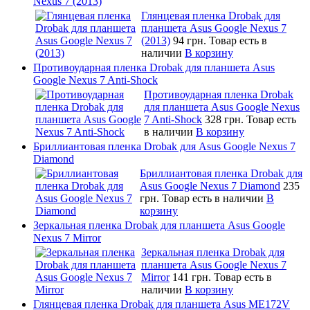
Nexus 7 (2013)
Глянцевая пленка Drobak для
планшета Asus Google Nexus 7
(2013)
94 грн.
Товар есть в
наличии
В корзину
Противоударная пленка Drobak для планшета Asus
Google Nexus 7 Anti-Shock
Противоударная пленка Drobak
для планшета Asus Google Nexus
7 Anti-Shock
328 грн.
Товар есть
в наличии
В корзину
Бриллиантовая пленка Drobak для Asus Google Nexus 7
Diamond
Бриллиантовая пленка Drobak для
Asus Google Nexus 7 Diamond
235
грн.
Товар есть в наличии
В
корзину
Зеркальная пленка Drobak для планшета Asus Google
Nexus 7 Mirror
Зеркальная пленка Drobak для
планшета Asus Google Nexus 7
Mirror
141 грн.
Товар есть в
наличии
В корзину
Глянцевая пленка Drobak для планшета Asus ME172V