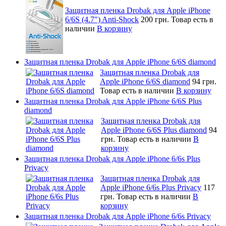
Защитная пленка Drobak для Apple iPhone
6/6S (4.7") Anti-Shock
200 грн.
Товар есть в
наличии
В корзину
Защитная пленка Drobak для Apple iPhone 6/6S diamond
Защитная пленка Drobak для
Apple iPhone 6/6S diamond
94 грн.
Товар есть в наличии
В корзину
Защитная пленка Drobak для Apple iPhone 6/6S Plus
diamond
Защитная пленка Drobak для
Apple iPhone 6/6S Plus diamond
94
грн.
Товар есть в наличии
В
корзину
Защитная пленка Drobak для Apple iPhone 6/6s Plus
Privacy
Защитная пленка Drobak для
Apple iPhone 6/6s Plus Privacy
117
грн.
Товар есть в наличии
В
корзину
Защитная пленка Drobak для Apple iPhone 6/6s Privacy