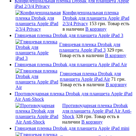
Конфиденциальная пленка Drobak для планшета Apple
iPad 2/3/4 Privacy
Конфиденциальная пленка
Drobak для планшета Apple iPad
2/3/4 Privacy
153 грн.
Товар есть
в наличии
В корзину
Глянцевая пленка Drobak для планшета Apple iPad 3
Глянцевая пленка Drobak для
планшета Apple iPad 3
329 грн.
Товар есть в наличии
В корзину
Глянцевая пленка Drobak для планшета Apple iPad Air
Глянцевая пленка Drobak для
планшета Apple iPad Air
71 грн.
Товар есть в наличии
В корзину
Противоударная пленка Drobak для планшета Apple iPad
Air Anti-Shock
Противоударная пленка Drobak
для планшета Apple iPad Air Anti-
Shock
328 грн.
Товар есть в
наличии
В корзину
Глянцевая пленка Drobak для планшета Apple iPad mini