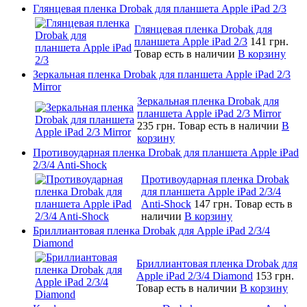
Глянцевая пленка Drobak для планшета Apple iPad 2/3
Глянцевая пленка Drobak для
планшета Apple iPad 2/3
141 грн.
Товар есть в наличии
В корзину
Зеркальная пленка Drobak для планшета Apple iPad 2/3
Mirror
Зеркальная пленка Drobak для
планшета Apple iPad 2/3 Mirror
235 грн.
Товар есть в наличии
В
корзину
Противоударная пленка Drobak для планшета Apple iPad
2/3/4 Anti-Shock
Противоударная пленка Drobak
для планшета Apple iPad 2/3/4
Anti-Shock
147 грн.
Товар есть в
наличии
В корзину
Бриллиантовая пленка Drobak для Apple iPad 2/3/4
Diamond
Бриллиантовая пленка Drobak для
Apple iPad 2/3/4 Diamond
153 грн.
Товар есть в наличии
В корзину