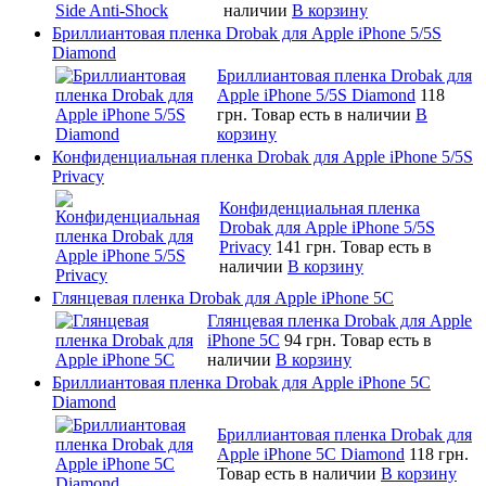
наличии
В корзину
Бриллиантовая пленка Drobak для Apple iPhone 5/5S
Diamond
Бриллиантовая пленка Drobak для
Apple iPhone 5/5S Diamond
118
грн.
Товар есть в наличии
В
корзину
Конфиденциальная пленка Drobak для Apple iPhone 5/5S
Privacy
Конфиденциальная пленка
Drobak для Apple iPhone 5/5S
Privacy
141 грн.
Товар есть в
наличии
В корзину
Глянцевая пленка Drobak для Apple iPhone 5C
Глянцевая пленка Drobak для Apple
iPhone 5C
94 грн.
Товар есть в
наличии
В корзину
Бриллиантовая пленка Drobak для Apple iPhone 5C
Diamond
Бриллиантовая пленка Drobak для
Apple iPhone 5C Diamond
118 грн.
Товар есть в наличии
В корзину