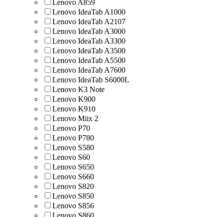
Lenovo A859
Lenovo IdeaTab A1000
Lenovo IdeaTab A2107
Lenovo IdeaTab A3000
Lenovo IdeaTab A3300
Lenovo IdeaTab A3500
Lenovo IdeaTab A5500
Lenovo IdeaTab A7600
Lenovo IdeaTab S6000L
Lenovo K3 Note
Lenovo K900
Lenovo K910
Lenovo Miix 2
Lenovo P70
Lenovo P780
Lenovo S580
Lenovo S60
Lenovo S650
Lenovo S660
Lenovo S820
Lenovo S850
Lenovo S856
Lenovo S860