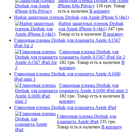
Защитная пленка Drobak для Apple
iPhone 6/6s Privacy
118 грн.
Товар
есть в наличии
В корзину
Набор защитных пленок Drobak для Apple iPhone 6 (4в1)
Набор защитных пленок Drobak
для Apple iPhone 6 (4в1)
247 грн.
Товар есть в наличии
В корзину
Глянцевая пленка Drobak для планшета Apple A1567
iPad Air 2
Глянцевая пленка Drobak для
планшета Apple A1567 iPad Air 2
182 грн.
Товар есть в наличии
В
корзину
Глянцевая пленка Drobak для планшета Apple A1600
iPad mini 3
Глянцевая пленка Drobak для
планшета Apple A1600 iPad mini 3
182 грн.
Товар есть в наличии
В
корзину
Глянцевая пленка Drobak для планшета Apple iPad
Глянцевая пленка Drobak для
планшета Apple iPad
235 грн.
Товар есть в наличии
В корзину