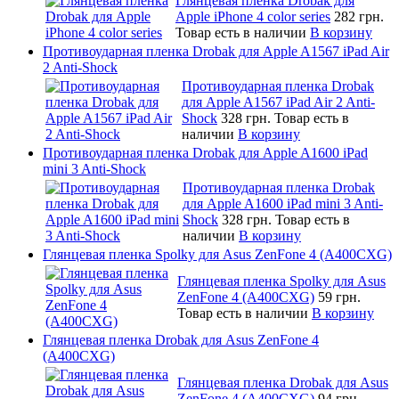
Глянцевая пленка Drobak для
Apple iPhone 4 color series
282 грн.
Товар есть в наличии
В корзину
Противоударная пленка Drobak для Apple A1567 iPad Air
2 Anti-Shock
Противоударная пленка Drobak
для Apple A1567 iPad Air 2 Anti-
Shock
328 грн.
Товар есть в
наличии
В корзину
Противоударная пленка Drobak для Apple A1600 iPad
mini 3 Anti-Shock
Противоударная пленка Drobak
для Apple A1600 iPad mini 3 Anti-
Shock
328 грн.
Товар есть в
наличии
В корзину
Глянцевая пленка Spolky для Asus ZenFone 4 (A400CXG)
Глянцевая пленка Spolky для Asus
ZenFone 4 (A400CXG)
59 грн.
Товар есть в наличии
В корзину
Глянцевая пленка Drobak для Asus ZenFone 4
(A400CXG)
Глянцевая пленка Drobak для Asus
ZenFone 4 (A400CXG)
94 грн.