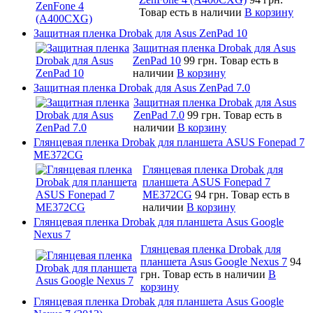
Товар есть в наличии
В корзину
Защитная пленка Drobak для Asus ZenPad 10
Защитная пленка Drobak для Asus
ZenPad 10
99 грн.
Товар есть в
наличии
В корзину
Защитная пленка Drobak для Asus ZenPad 7.0
Защитная пленка Drobak для Asus
ZenPad 7.0
99 грн.
Товар есть в
наличии
В корзину
Глянцевая пленка Drobak для планшета ASUS Fonepad 7
ME372CG
Глянцевая пленка Drobak для
планшета ASUS Fonepad 7
ME372CG
94 грн.
Товар есть в
наличии
В корзину
Глянцевая пленка Drobak для планшета Asus Google
Nexus 7
Глянцевая пленка Drobak для
планшета Asus Google Nexus 7
94
грн.
Товар есть в наличии
В
корзину
Глянцевая пленка Drobak для планшета Asus Google