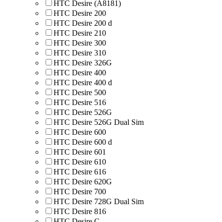
HTC Desire (A8181)
HTC Desire 200
HTC Desire 200 d
HTC Desire 210
HTC Desire 300
HTC Desire 310
HTC Desire 326G
HTC Desire 400
HTC Desire 400 d
HTC Desire 500
HTC Desire 516
HTC Desire 526G
HTC Desire 526G Dual Sim
HTC Desire 600
HTC Desire 600 d
HTC Desire 601
HTC Desire 610
HTC Desire 616
HTC Desire 620G
HTC Desire 700
HTC Desire 728G Dual Sim
HTC Desire 816
HTC Desire C