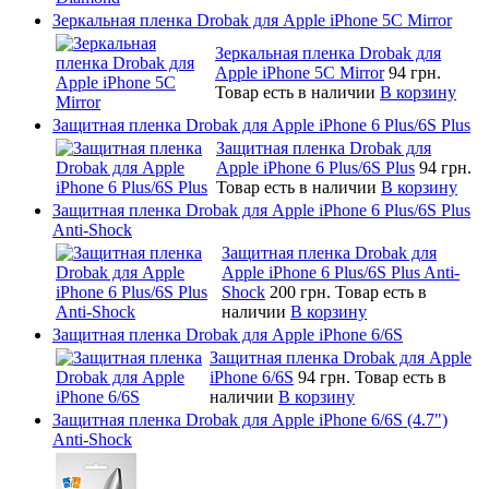
Зеркальная пленка Drobak для Apple iPhone 5C Mirror
Зеркальная пленка Drobak для
Apple iPhone 5C Mirror
94 грн.
Товар есть в наличии
В корзину
Защитная пленка Drobak для Apple iPhone 6 Plus/6S Plus
Защитная пленка Drobak для
Apple iPhone 6 Plus/6S Plus
94 грн.
Товар есть в наличии
В корзину
Защитная пленка Drobak для Apple iPhone 6 Plus/6S Plus
Anti-Shock
Защитная пленка Drobak для
Apple iPhone 6 Plus/6S Plus Anti-
Shock
200 грн.
Товар есть в
наличии
В корзину
Защитная пленка Drobak для Apple iPhone 6/6S
Защитная пленка Drobak для Apple
iPhone 6/6S
94 грн.
Товар есть в
наличии
В корзину
Защитная пленка Drobak для Apple iPhone 6/6S (4.7")
Anti-Shock