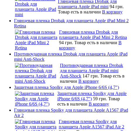
Глянцевая пленка Drobak для
планшета Apple iPad mini
94 грн.
Товар есть в наличии
В корзину
Глянцевая пленка Drobak для планшета Apple iPad Mini 2
Retina
Глянцевая пленка Drobak для
планшета Apple iPad Mini 2 Retina
94 грн.
Товар есть в наличии
В
корзину
Противоударная пленка Drobak для планшета Apple iPad
mini Anti-Shock
Противоударная пленка Drobak
для планшета Apple iPad mini
Anti-Shock
147 грн.
Товар есть в
наличии
В корзину
Защитная пленка Spolky для Apple iPhone 6/6S (4,7")
Защитная пленка Spolky для Apple
iPhone 6/6S (4,7")
59 грн.
Товар
есть в наличии
В корзину
Глянцевая пленка Spolky для планшета Apple A1567 iPad
Air 2
Глянцевая пленка Spolky для
планшета Apple A1567 iPad Air 2