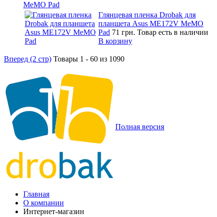
MeMO Pad
Глянцевая пленка Drobak для
планшета Asus ME172V MeMO
Pad
71 грн.
Товар есть в наличии
В корзину
Вперед (2 стр)
Товары 1 - 60 из 1090
Полная версия
Главная
О компании
Интернет-магазин