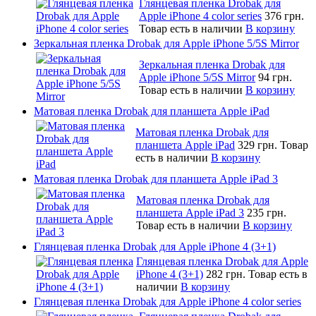
Глянцевая пленка Drobak для
Apple iPhone 4 color series
376 грн.
Товар есть в наличии
В корзину
Зеркальная пленка Drobak для Apple iPhone 5/5S Mirror
Зеркальная пленка Drobak для
Apple iPhone 5/5S Mirror
94 грн.
Товар есть в наличии
В корзину
Матовая пленка Drobak для планшета Apple iPad
Матовая пленка Drobak для
планшета Apple iPad
329 грн.
Товар
есть в наличии
В корзину
Матовая пленка Drobak для планшета Apple iPad 3
Матовая пленка Drobak для
планшета Apple iPad 3
235 грн.
Товар есть в наличии
В корзину
Глянцевая пленка Drobak для Apple iPhone 4 (3+1)
Глянцевая пленка Drobak для Apple
iPhone 4 (3+1)
282 грн.
Товар есть в
наличии
В корзину
Глянцевая пленка Drobak для Apple iPhone 4 color series