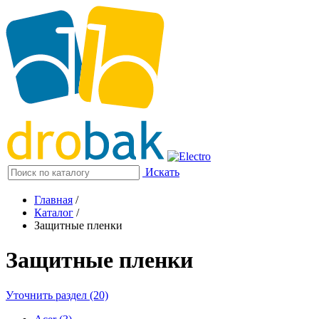
Искать
Главная
/
Каталог
/
Защитные пленки
Защитные пленки
Уточнить раздел (20)