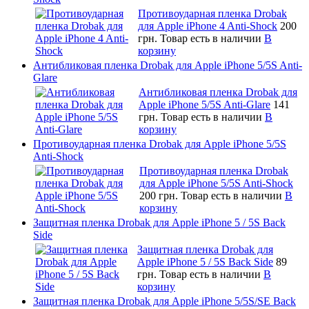
Противоударная пленка Drobak
для Apple iPhone 4 Anti-Shock
200
грн.
Товар есть в наличии
В
корзину
Антибликовая пленка Drobak для Apple iPhone 5/5S Anti-
Glare
Антибликовая пленка Drobak для
Apple iPhone 5/5S Anti-Glare
141
грн.
Товар есть в наличии
В
корзину
Противоударная пленка Drobak для Apple iPhone 5/5S
Anti-Shock
Противоударная пленка Drobak
для Apple iPhone 5/5S Anti-Shock
200 грн.
Товар есть в наличии
В
корзину
Защитная пленка Drobak для Apple iPhone 5 / 5S Back
Side
Защитная пленка Drobak для
Apple iPhone 5 / 5S Back Side
89
грн.
Товар есть в наличии
В
корзину
Защитная пленка Drobak для Apple iPhone 5/5S/SE Back