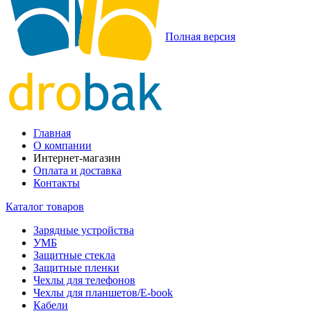
Полная версия
Главная
О компании
Интернет-магазин
Оплата и доставка
Контакты
Каталог товаров
Зарядные устройства
УМБ
Защитные стекла
Защитные пленки
Чехлы для телефонов
Чехлы для планшетов/E-book
Кабели