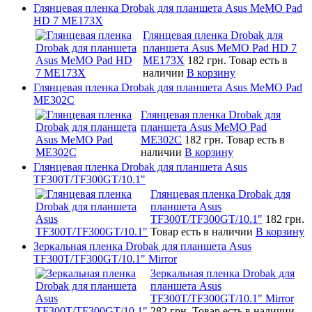
Глянцевая пленка Drobak для планшета Asus MeMO Pad
HD 7 ME173X
Глянцевая пленка Drobak для
планшета Asus MeMO Pad HD 7
ME173X
182 грн.
Товар есть в
наличии
В корзину
Глянцевая пленка Drobak для планшета Asus MeMO Pad
ME302C
Глянцевая пленка Drobak для
планшета Asus MeMO Pad
ME302C
182 грн.
Товар есть в
наличии
В корзину
Глянцевая пленка Drobak для планшета Asus
TF300T/TF300GT/10.1"
Глянцевая пленка Drobak для
планшета Asus
TF300T/TF300GT/10.1"
182 грн.
Товар есть в наличии
В корзину
Зеркальная пленка Drobak для планшета Asus
TF300T/TF300GT/10.1" Mirror
Зеркальная пленка Drobak для
планшета Asus
TF300T/TF300GT/10.1" Mirror
282 грн.
Товар есть в наличии