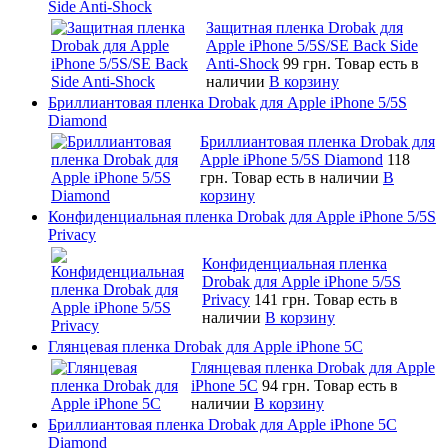
Side Anti-Shock
Защитная пленка Drobak для
Apple iPhone 5/5S/SE Back Side
Anti-Shock
99 грн.
Товар есть в
наличии
В корзину
Бриллиантовая пленка Drobak для Apple iPhone 5/5S
Diamond
Бриллиантовая пленка Drobak для
Apple iPhone 5/5S Diamond
118
грн.
Товар есть в наличии
В
корзину
Конфиденциальная пленка Drobak для Apple iPhone 5/5S
Privacy
Конфиденциальная пленка
Drobak для Apple iPhone 5/5S
Privacy
141 грн.
Товар есть в
наличии
В корзину
Глянцевая пленка Drobak для Apple iPhone 5C
Глянцевая пленка Drobak для Apple
iPhone 5C
94 грн.
Товар есть в
наличии
В корзину
Бриллиантовая пленка Drobak для Apple iPhone 5C
Diamond