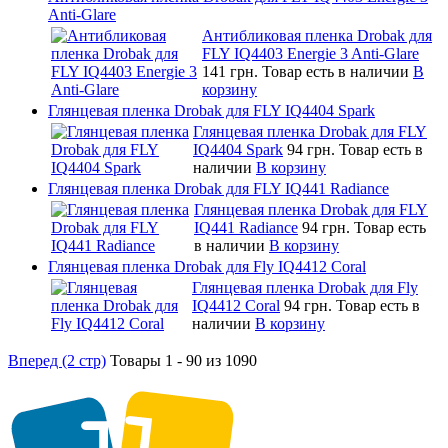
Anti-Glare
Антибликовая пленка Drobak для
FLY IQ4403 Energie 3 Anti-Glare
141 грн.
Товар есть в наличии
В
корзину
Глянцевая пленка Drobak для FLY IQ4404 Spark
Глянцевая пленка Drobak для FLY
IQ4404 Spark
94 грн.
Товар есть в
наличии
В корзину
Глянцевая пленка Drobak для FLY IQ441 Radiance
Глянцевая пленка Drobak для FLY
IQ441 Radiance
94 грн.
Товар есть
в наличии
В корзину
Глянцевая пленка Drobak для Fly IQ4412 Coral
Глянцевая пленка Drobak для Fly
IQ4412 Coral
94 грн.
Товар есть в
наличии
В корзину
Вперед (2 стр)
Товары 1 - 90 из 1090