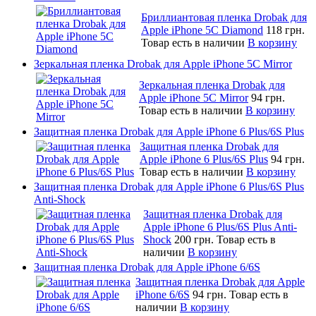
Бриллиантовая пленка Drobak для
Apple iPhone 5C Diamond
118 грн.
Товар есть в наличии
В корзину
Зеркальная пленка Drobak для Apple iPhone 5C Mirror
Зеркальная пленка Drobak для
Apple iPhone 5C Mirror
94 грн.
Товар есть в наличии
В корзину
Защитная пленка Drobak для Apple iPhone 6 Plus/6S Plus
Защитная пленка Drobak для
Apple iPhone 6 Plus/6S Plus
94 грн.
Товар есть в наличии
В корзину
Защитная пленка Drobak для Apple iPhone 6 Plus/6S Plus
Anti-Shock
Защитная пленка Drobak для
Apple iPhone 6 Plus/6S Plus Anti-
Shock
200 грн.
Товар есть в
наличии
В корзину
Защитная пленка Drobak для Apple iPhone 6/6S
Защитная пленка Drobak для Apple
iPhone 6/6S
94 грн.
Товар есть в
наличии
В корзину