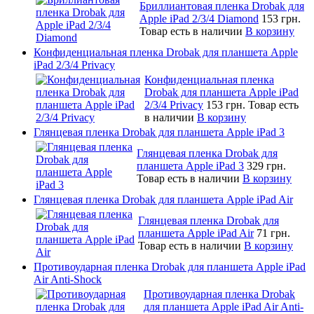
Бриллиантовая пленка Drobak для
Apple iPad 2/3/4 Diamond
153 грн.
Товар есть в наличии
В корзину
Конфиденциальная пленка Drobak для планшета Apple
iPad 2/3/4 Privacy
Конфиденциальная пленка
Drobak для планшета Apple iPad
2/3/4 Privacy
153 грн.
Товар есть
в наличии
В корзину
Глянцевая пленка Drobak для планшета Apple iPad 3
Глянцевая пленка Drobak для
планшета Apple iPad 3
329 грн.
Товар есть в наличии
В корзину
Глянцевая пленка Drobak для планшета Apple iPad Air
Глянцевая пленка Drobak для
планшета Apple iPad Air
71 грн.
Товар есть в наличии
В корзину
Противоударная пленка Drobak для планшета Apple iPad
Air Anti-Shock
Противоударная пленка Drobak
для планшета Apple iPad Air Anti-