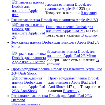
Глянцевая пленка Drobak для
планшета Apple iPad
235 грн.
Товар есть в наличии
В корзину
Глянцевая пленка Drobak для планшета Apple iPad 2/3
Глянцевая пленка Drobak для
планшета Apple iPad 2/3
141 грн.
Товар есть в наличии
В корзину
Зеркальная пленка Drobak для планшета Apple iPad 2/3
Mirror
Зеркальная пленка Drobak для
планшета Apple iPad 2/3 Mirror
235 грн.
Товар есть в наличии
В
корзину
Противоударная пленка Drobak для планшета Apple iPad
2/3/4 Anti-Shock
Противоударная пленка Drobak
для планшета Apple iPad 2/3/4
Anti-Shock
147 грн.
Товар есть в
наличии
В корзину
Бриллиантовая пленка Drobak для Apple iPad 2/3/4
Diamond