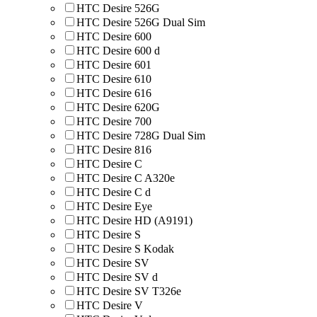
HTC Desire 526G
HTC Desire 526G Dual Sim
HTC Desire 600
HTC Desire 600 d
HTC Desire 601
HTC Desire 610
HTC Desire 616
HTC Desire 620G
HTC Desire 700
HTC Desire 728G Dual Sim
HTC Desire 816
HTC Desire C
HTC Desire C A320e
HTC Desire C d
HTC Desire Eye
HTC Desire HD (A9191)
HTC Desire S
HTC Desire S Kodak
HTC Desire SV
HTC Desire SV d
HTC Desire SV T326e
HTC Desire V