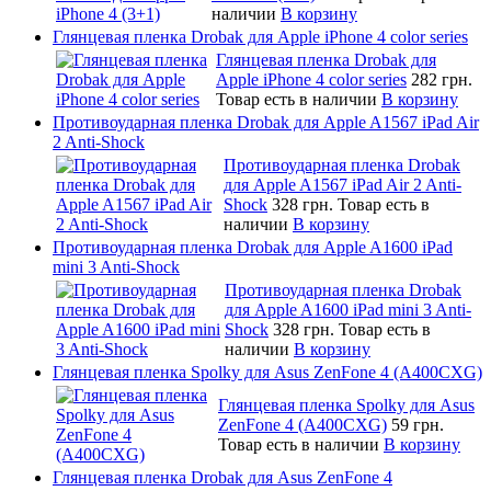
наличии
В корзину
Глянцевая пленка Drobak для Apple iPhone 4 color series
Глянцевая пленка Drobak для
Apple iPhone 4 color series
282 грн.
Товар есть в наличии
В корзину
Противоударная пленка Drobak для Apple A1567 iPad Air
2 Anti-Shock
Противоударная пленка Drobak
для Apple A1567 iPad Air 2 Anti-
Shock
328 грн.
Товар есть в
наличии
В корзину
Противоударная пленка Drobak для Apple A1600 iPad
mini 3 Anti-Shock
Противоударная пленка Drobak
для Apple A1600 iPad mini 3 Anti-
Shock
328 грн.
Товар есть в
наличии
В корзину
Глянцевая пленка Spolky для Asus ZenFone 4 (A400CXG)
Глянцевая пленка Spolky для Asus
ZenFone 4 (A400CXG)
59 грн.
Товар есть в наличии
В корзину
Глянцевая пленка Drobak для Asus ZenFone 4