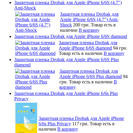
Защитная пленка Drobak для Apple iPhone 6/6S (4.7")
Anti-Shock
Защитная пленка Drobak для
Apple iPhone 6/6S (4.7") Anti-
Shock
200 грн.
Товар есть в
наличии
В корзину
Защитная пленка Drobak для Apple iPhone 6/6S diamond
Защитная пленка Drobak для
Apple iPhone 6/6S diamond
94 грн.
Товар есть в наличии
В корзину
Защитная пленка Drobak для Apple iPhone 6/6S Plus
diamond
Защитная пленка Drobak для
Apple iPhone 6/6S Plus diamond
94
грн.
Товар есть в наличии
В
корзину
Защитная пленка Drobak для Apple iPhone 6/6s Plus
Privacy
Защитная пленка Drobak для Apple iPhone
6/6s Plus Privacy
117 грн.
Товар есть в
наличии
В корзину