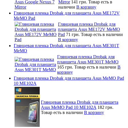
Mirror
141 грн.
Товар есть в
наличии
В корзину
Глянцевая пленка Drobak для планшета Asus ME172V
MeMO Pad
Глянцевая пленка Drobak для
планшета Asus ME172V MeMO
Pad
71 грн.
Товар есть в наличии
В корзину
Глянцевая пленка Drobak для планшета Asus ME301T
MeMO
Глянцевая пленка Drobak для
планшета Asus ME301T MeMO
165 грн.
Товар есть в наличии
В
корзину
Глянцевая пленка Drobak для планшета Asus MeMO Pad
10 ME102A
Глянцевая пленка Drobak для планшета
Asus MeMO Pad 10 ME102A
182 грн.
Товар есть в наличии
В корзину