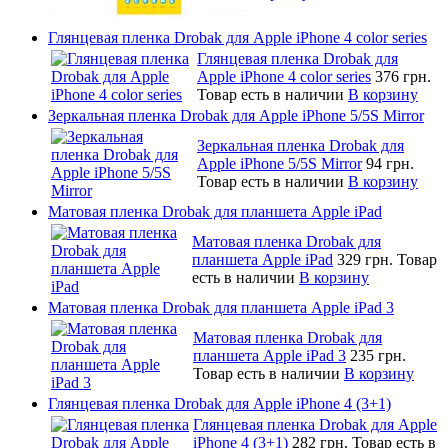
Глянцевая пленка Drobak для Apple iPhone 4 color series
Глянцевая пленка Drobak для
Apple iPhone 4 color series
376 грн.
Товар есть в наличии
В корзину
Зеркальная пленка Drobak для Apple iPhone 5/5S Mirror
Зеркальная пленка Drobak для
Apple iPhone 5/5S Mirror
94 грн.
Товар есть в наличии
В корзину
Матовая пленка Drobak для планшета Apple iPad
Матовая пленка Drobak для
планшета Apple iPad
329 грн.
Товар
есть в наличии
В корзину
Матовая пленка Drobak для планшета Apple iPad 3
Матовая пленка Drobak для
планшета Apple iPad 3
235 грн.
Товар есть в наличии
В корзину
Глянцевая пленка Drobak для Apple iPhone 4 (3+1)
Глянцевая пленка Drobak для Apple
iPhone 4 (3+1)
282 грн.
Товар есть в