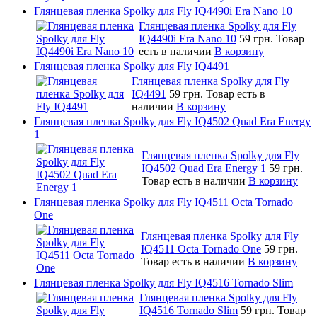
Глянцевая пленка Spolky для Fly IQ4490i Era Nano 10
Глянцевая пленка Spolky для Fly
IQ4490i Era Nano 10
59 грн.
Товар
есть в наличии
В корзину
Глянцевая пленка Spolky для Fly IQ4491
Глянцевая пленка Spolky для Fly
IQ4491
59 грн.
Товар есть в
наличии
В корзину
Глянцевая пленка Spolky для Fly IQ4502 Quad Era Energy
1
Глянцевая пленка Spolky для Fly
IQ4502 Quad Era Energy 1
59 грн.
Товар есть в наличии
В корзину
Глянцевая пленка Spolky для Fly IQ4511 Octa Tornado
One
Глянцевая пленка Spolky для Fly
IQ4511 Octa Tornado One
59 грн.
Товар есть в наличии
В корзину
Глянцевая пленка Spolky для Fly IQ4516 Tornado Slim
Глянцевая пленка Spolky для Fly
IQ4516 Tornado Slim
59 грн.
Товар