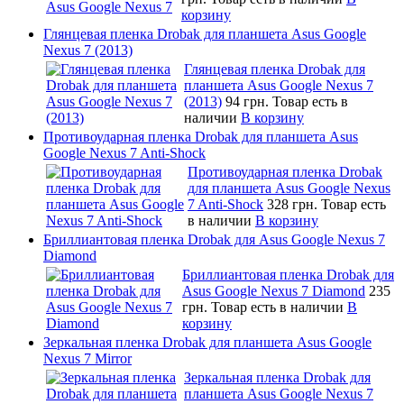
корзину
Глянцевая пленка Drobak для планшета Asus Google
Nexus 7 (2013)
Глянцевая пленка Drobak для
планшета Asus Google Nexus 7
(2013)
94 грн.
Товар есть в
наличии
В корзину
Противоударная пленка Drobak для планшета Asus
Google Nexus 7 Anti-Shock
Противоударная пленка Drobak
для планшета Asus Google Nexus
7 Anti-Shock
328 грн.
Товар есть
в наличии
В корзину
Бриллиантовая пленка Drobak для Asus Google Nexus 7
Diamond
Бриллиантовая пленка Drobak для
Asus Google Nexus 7 Diamond
235
грн.
Товар есть в наличии
В
корзину
Зеркальная пленка Drobak для планшета Asus Google
Nexus 7 Mirror
Зеркальная пленка Drobak для
планшета Asus Google Nexus 7