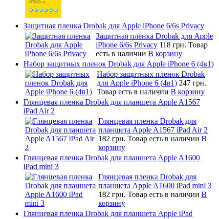
Защитная пленка Drobak для Apple iPhone 6/6s Privacy
Защитная пленка Drobak для Apple
iPhone 6/6s Privacy
118 грн.
Товар
есть в наличии
В корзину
Набор защитных пленок Drobak для Apple iPhone 6 (4в1)
Набор защитных пленок Drobak
для Apple iPhone 6 (4в1)
247 грн.
Товар есть в наличии
В корзину
Глянцевая пленка Drobak для планшета Apple A1567
iPad Air 2
Глянцевая пленка Drobak для
планшета Apple A1567 iPad Air 2
182 грн.
Товар есть в наличии
В
корзину
Глянцевая пленка Drobak для планшета Apple A1600
iPad mini 3
Глянцевая пленка Drobak для
планшета Apple A1600 iPad mini 3
182 грн.
Товар есть в наличии
В
корзину
Глянцевая пленка Drobak для планшета Apple iPad