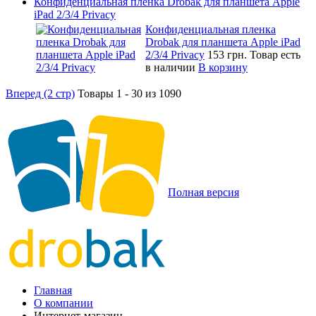
Конфиденциальная пленка Drobak для планшета Apple
iPad 2/3/4 Privacy
Конфиденциальная пленка
Drobak для планшета Apple iPad
2/3/4 Privacy
153 грн.
Товар есть
в наличии
В корзину
Вперед (2 стр)
Товары 1 - 30 из 1090
Полная версия
Главная
О компании
Интернет-магазин