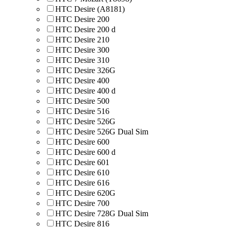
HTC Desire (A8181)
HTC Desire 200
HTC Desire 200 d
HTC Desire 210
HTC Desire 300
HTC Desire 310
HTC Desire 326G
HTC Desire 400
HTC Desire 400 d
HTC Desire 500
HTC Desire 516
HTC Desire 526G
HTC Desire 526G Dual Sim
HTC Desire 600
HTC Desire 600 d
HTC Desire 601
HTC Desire 610
HTC Desire 616
HTC Desire 620G
HTC Desire 700
HTC Desire 728G Dual Sim
HTC Desire 816