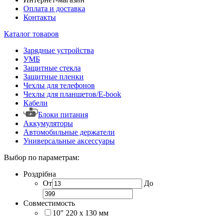
Оплата и доставка
Контакты
Каталог товаров
Зарядные устройства
УМБ
Защитные стекла
Защитные пленки
Чехлы для телефонов
Чехлы для планшетов/E-book
Кабели
Блоки питания
Аккумуляторы
Автомобильные держатели
Универсальные аксессуары
Выбор по параметрам:
Роздрібна
От
До
Совместимость
10" 220 x 130 мм