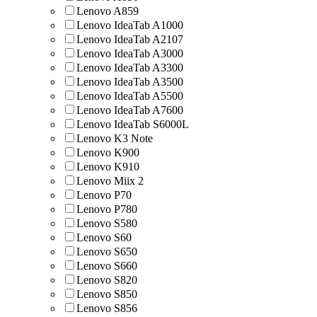
Lenovo A859
Lenovo IdeaTab A1000
Lenovo IdeaTab A2107
Lenovo IdeaTab A3000
Lenovo IdeaTab A3300
Lenovo IdeaTab A3500
Lenovo IdeaTab A5500
Lenovo IdeaTab A7600
Lenovo IdeaTab S6000L
Lenovo K3 Note
Lenovo K900
Lenovo K910
Lenovo Miix 2
Lenovo P70
Lenovo P780
Lenovo S580
Lenovo S60
Lenovo S650
Lenovo S660
Lenovo S820
Lenovo S850
Lenovo S856