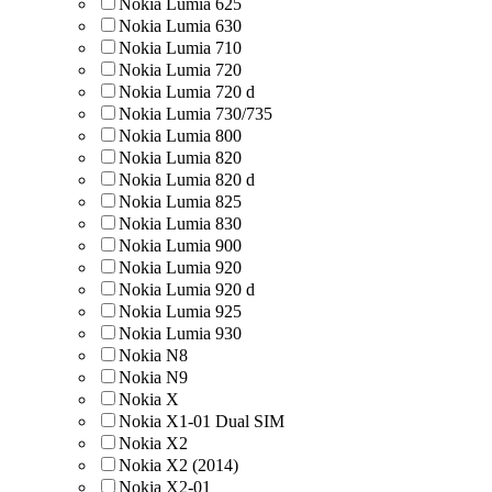
Nokia Lumia 625
Nokia Lumia 630
Nokia Lumia 710
Nokia Lumia 720
Nokia Lumia 720 d
Nokia Lumia 730/735
Nokia Lumia 800
Nokia Lumia 820
Nokia Lumia 820 d
Nokia Lumia 825
Nokia Lumia 830
Nokia Lumia 900
Nokia Lumia 920
Nokia Lumia 920 d
Nokia Lumia 925
Nokia Lumia 930
Nokia N8
Nokia N9
Nokia X
Nokia X1-01 Dual SIM
Nokia X2
Nokia X2 (2014)
Nokia X2-01