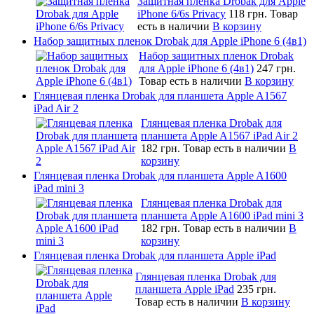
Защитная пленка Drobak для Apple
iPhone 6/6s Privacy
118 грн.
Товар
есть в наличии
В корзину
Набор защитных пленок Drobak для Apple iPhone 6 (4в1)
Набор защитных пленок Drobak
для Apple iPhone 6 (4в1)
247 грн.
Товар есть в наличии
В корзину
Глянцевая пленка Drobak для планшета Apple A1567
iPad Air 2
Глянцевая пленка Drobak для
планшета Apple A1567 iPad Air 2
182 грн.
Товар есть в наличии
В
корзину
Глянцевая пленка Drobak для планшета Apple A1600
iPad mini 3
Глянцевая пленка Drobak для
планшета Apple A1600 iPad mini 3
182 грн.
Товар есть в наличии
В
корзину
Глянцевая пленка Drobak для планшета Apple iPad
Глянцевая пленка Drobak для
планшета Apple iPad
235 грн.
Товар есть в наличии
В корзину