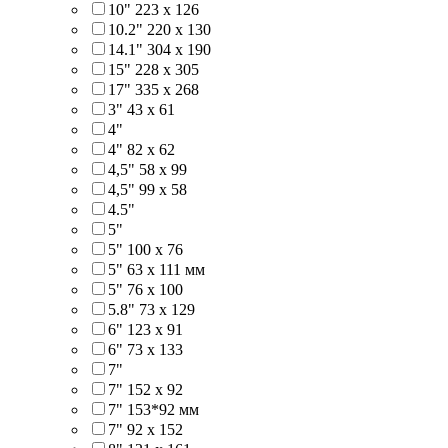
10" 223 x 126
10.2" 220 x 130
14.1" 304 х 190
15" 228 x 305
17" 335 х 268
3" 43 x 61
4"
4" 82 x 62
4,5" 58 х 99
4,5" 99 x 58
4.5"
5"
5" 100 x 76
5" 63 x 111 мм
5" 76 х 100
5.8" 73 x 129
6" 123 х 91
6" 73 х 133
7"
7" 152 x 92
7" 153*92 мм
7" 92 х 152