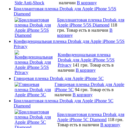
наличии
В корзину
Бриллиантовая пленка Drobak для Apple iPhone 5/5S
Diamond
Бриллиантовая пленка Drobak для
Apple iPhone 5/5S Diamond
118
грн.
Товар есть в наличии
В
корзину
Конфиденциальная пленка Drobak для Apple iPhone 5/5S
Privacy
Конфиденциальная пленка
Drobak для Apple iPhone 5/5S
Privacy
141 грн.
Товар есть в
наличии
В корзину
Глянцевая пленка Drobak для Apple iPhone 5C
Глянцевая пленка Drobak для Apple
iPhone 5C
94 грн.
Товар есть в
наличии
В корзину
Бриллиантовая пленка Drobak для Apple iPhone 5C
Diamond
Бриллиантовая пленка Drobak для
Apple iPhone 5C Diamond
118 грн.
Товар есть в наличии
В корзину