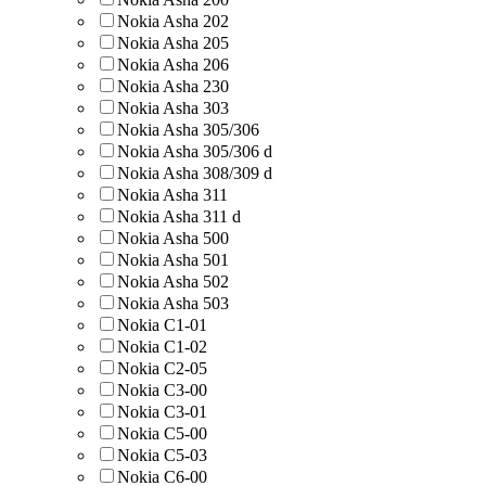
Nokia Asha 202
Nokia Asha 205
Nokia Asha 206
Nokia Asha 230
Nokia Asha 303
Nokia Asha 305/306
Nokia Asha 305/306 d
Nokia Asha 308/309 d
Nokia Asha 311
Nokia Asha 311 d
Nokia Asha 500
Nokia Asha 501
Nokia Asha 502
Nokia Asha 503
Nokia C1-01
Nokia C1-02
Nokia C2-05
Nokia C3-00
Nokia C3-01
Nokia C5-00
Nokia C5-03
Nokia C6-00