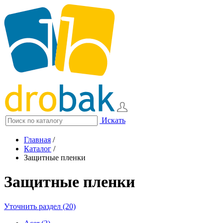
Искать
Главная
/
Каталог
/
Защитные пленки
Защитные пленки
Уточнить раздел (20)