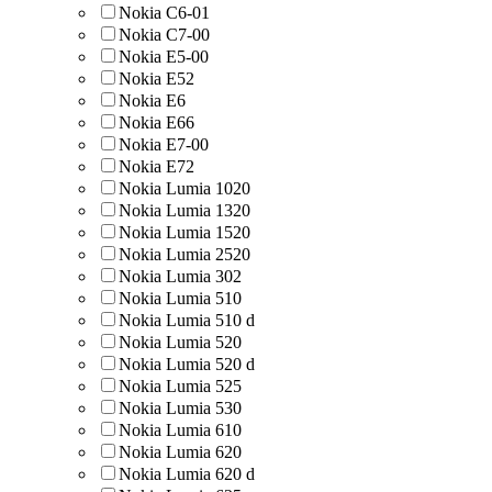
Nokia C6-01
Nokia C7-00
Nokia E5-00
Nokia E52
Nokia E6
Nokia E66
Nokia E7-00
Nokia E72
Nokia Lumia 1020
Nokia Lumia 1320
Nokia Lumia 1520
Nokia Lumia 2520
Nokia Lumia 302
Nokia Lumia 510
Nokia Lumia 510 d
Nokia Lumia 520
Nokia Lumia 520 d
Nokia Lumia 525
Nokia Lumia 530
Nokia Lumia 610
Nokia Lumia 620
Nokia Lumia 620 d