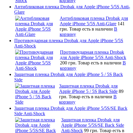
корзину
Антибликовая пленка Drobak для Apple iPhone 5/5S Anti-
Glare
Антибликовая пленка Drobak для
Apple iPhone 5/5S Anti-Glare
141
грн.
Товар есть в наличии
В
корзину
Противоударная пленка Drobak для Apple iPhone 5/5S
Anti-Shock
Противоударная пленка Drobak
для Apple iPhone 5/5S Anti-Shock
200 грн.
Товар есть в наличии
В
корзину
Защитная пленка Drobak для Apple iPhone 5 / 5S Back
Side
Защитная пленка Drobak для
Apple iPhone 5 / 5S Back Side
89
грн.
Товар есть в наличии
В
корзину
Защитная пленка Drobak для Apple iPhone 5/5S/SE Back
Side Anti-Shock
Защитная пленка Drobak для
Apple iPhone 5/5S/SE Back Side
Anti-Shock
99 грн.
Товар есть в