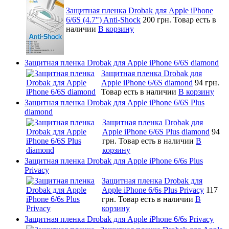
Защитная пленка Drobak для Apple iPhone
6/6S (4.7") Anti-Shock
200 грн.
Товар есть в
наличии
В корзину
Защитная пленка Drobak для Apple iPhone 6/6S diamond
Защитная пленка Drobak для
Apple iPhone 6/6S diamond
94 грн.
Товар есть в наличии
В корзину
Защитная пленка Drobak для Apple iPhone 6/6S Plus
diamond
Защитная пленка Drobak для
Apple iPhone 6/6S Plus diamond
94
грн.
Товар есть в наличии
В
корзину
Защитная пленка Drobak для Apple iPhone 6/6s Plus
Privacy
Защитная пленка Drobak для
Apple iPhone 6/6s Plus Privacy
117
грн.
Товар есть в наличии
В
корзину
Защитная пленка Drobak для Apple iPhone 6/6s Privacy