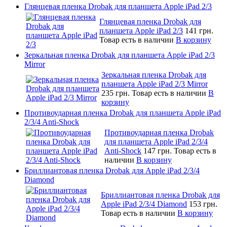
Глянцевая пленка Drobak для планшета Apple iPad 2/3
Глянцевая пленка Drobak для
планшета Apple iPad 2/3
141 грн.
Товар есть в наличии
В корзину
Зеркальная пленка Drobak для планшета Apple iPad 2/3
Mirror
Зеркальная пленка Drobak для
планшета Apple iPad 2/3 Mirror
235 грн.
Товар есть в наличии
В
корзину
Противоударная пленка Drobak для планшета Apple iPad
2/3/4 Anti-Shock
Противоударная пленка Drobak
для планшета Apple iPad 2/3/4
Anti-Shock
147 грн.
Товар есть в
наличии
В корзину
Бриллиантовая пленка Drobak для Apple iPad 2/3/4
Diamond
Бриллиантовая пленка Drobak для
Apple iPad 2/3/4 Diamond
153 грн.
Товар есть в наличии
В корзину