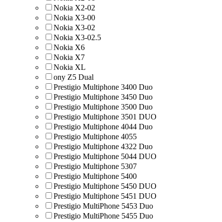
Nokia X2-02
Nokia X3-00
Nokia X3-02
Nokia X3-02.5
Nokia X6
Nokia X7
Nokia XL
ony Z5 Dual
Prestigio Multiphone 3400 Duo
Prestigio Multiphone 3450 Duo
Prestigio Multiphone 3500 Duo
Prestigio Multiphone 3501 DUO
Prestigio Multiphone 4044 Duo
Prestigio Multiphone 4055
Prestigio Multiphone 4322 Duo
Prestigio Multiphone 5044 DUO
Prestigio Multiphone 5307
Prestigio Multiphone 5400
Prestigio Multiphone 5450 DUO
Prestigio Multiphone 5451 DUO
Prestigio MultiPhone 5453 Duo
Prestigio MultiPhone 5455 Duo