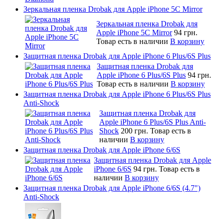
Зеркальная пленка Drobak для Apple iPhone 5C Mirror
Зеркальная пленка Drobak для
Apple iPhone 5C Mirror
94 грн.
Товар есть в наличии
В корзину
Защитная пленка Drobak для Apple iPhone 6 Plus/6S Plus
Защитная пленка Drobak для
Apple iPhone 6 Plus/6S Plus
94 грн.
Товар есть в наличии
В корзину
Защитная пленка Drobak для Apple iPhone 6 Plus/6S Plus
Anti-Shock
Защитная пленка Drobak для
Apple iPhone 6 Plus/6S Plus Anti-
Shock
200 грн.
Товар есть в
наличии
В корзину
Защитная пленка Drobak для Apple iPhone 6/6S
Защитная пленка Drobak для Apple
iPhone 6/6S
94 грн.
Товар есть в
наличии
В корзину
Защитная пленка Drobak для Apple iPhone 6/6S (4.7")
Anti-Shock