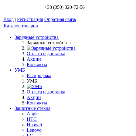
+38 (050) 320-72-56
Вход
|
Регистрация
Обратная связь
Каталог товаров
Зарядные устройства
Зарядные устройства
Оплата и доставка
Акции
Контакты
УМБ
Распродажа
УМБ
Оплата и доставка
Акции
Контакты
Защитные стекла
Apple
HTC
Huawei
Lenovo
LG