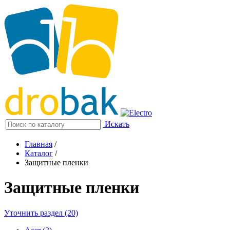
Искать
Главная
/
Каталог
/
Защитные пленки
Защитные пленки
Уточнить раздел (20)