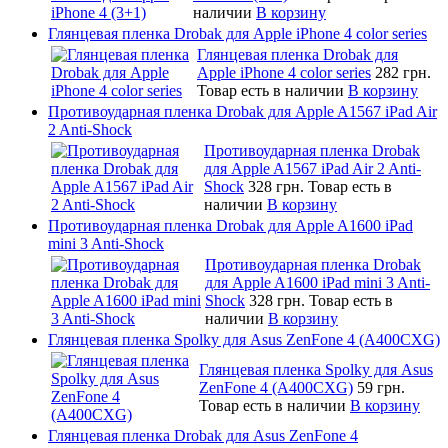
наличии
В корзину
Глянцевая пленка Drobak для Apple iPhone 4 color series
Глянцевая пленка Drobak для
Apple iPhone 4 color series
282 грн.
Товар есть в наличии
В корзину
Противоударная пленка Drobak для Apple A1567 iPad Air
2 Anti-Shock
Противоударная пленка Drobak
для Apple A1567 iPad Air 2 Anti-
Shock
328 грн.
Товар есть в
наличии
В корзину
Противоударная пленка Drobak для Apple A1600 iPad
mini 3 Anti-Shock
Противоударная пленка Drobak
для Apple A1600 iPad mini 3 Anti-
Shock
328 грн.
Товар есть в
наличии
В корзину
Глянцевая пленка Spolky для Asus ZenFone 4 (A400CXG)
Глянцевая пленка Spolky для Asus
ZenFone 4 (A400CXG)
59 грн.
Товар есть в наличии
В корзину
Глянцевая пленка Drobak для Asus ZenFone 4