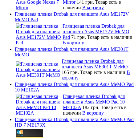
Mirror
141 грн.
Товар есть в
наличии
В корзину
Глянцевая пленка Drobak для планшета Asus ME172V
MeMO Pad
Глянцевая пленка Drobak для
планшета Asus ME172V MeMO
Pad
71 грн.
Товар есть в наличии
В корзину
Глянцевая пленка Drobak для планшета Asus ME301T
MeMO
Глянцевая пленка Drobak для
планшета Asus ME301T MeMO
165 грн.
Товар есть в наличии
В
корзину
Глянцевая пленка Drobak для планшета Asus MeMO Pad
10 ME102A
Глянцевая пленка Drobak для
планшета Asus MeMO Pad 10
ME102A
182 грн.
Товар есть в
наличии
В корзину
Глянцевая пленка Drobak для планшета Asus MeMO Pad
HD 7 ME173X