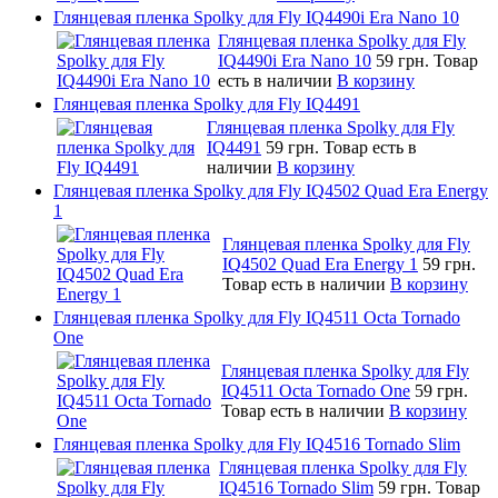
Глянцевая пленка Spolky для Fly IQ4490i Era Nano 10
Глянцевая пленка Spolky для Fly
IQ4490i Era Nano 10
59 грн.
Товар
есть в наличии
В корзину
Глянцевая пленка Spolky для Fly IQ4491
Глянцевая пленка Spolky для Fly
IQ4491
59 грн.
Товар есть в
наличии
В корзину
Глянцевая пленка Spolky для Fly IQ4502 Quad Era Energy
1
Глянцевая пленка Spolky для Fly
IQ4502 Quad Era Energy 1
59 грн.
Товар есть в наличии
В корзину
Глянцевая пленка Spolky для Fly IQ4511 Octa Tornado
One
Глянцевая пленка Spolky для Fly
IQ4511 Octa Tornado One
59 грн.
Товар есть в наличии
В корзину
Глянцевая пленка Spolky для Fly IQ4516 Tornado Slim
Глянцевая пленка Spolky для Fly
IQ4516 Tornado Slim
59 грн.
Товар