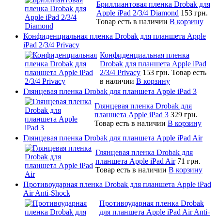
Бриллиантовая пленка Drobak для
Apple iPad 2/3/4 Diamond
153 грн.
Товар есть в наличии
В корзину
Конфиденциальная пленка Drobak для планшета Apple
iPad 2/3/4 Privacy
Конфиденциальная пленка
Drobak для планшета Apple iPad
2/3/4 Privacy
153 грн.
Товар есть
в наличии
В корзину
Глянцевая пленка Drobak для планшета Apple iPad 3
Глянцевая пленка Drobak для
планшета Apple iPad 3
329 грн.
Товар есть в наличии
В корзину
Глянцевая пленка Drobak для планшета Apple iPad Air
Глянцевая пленка Drobak для
планшета Apple iPad Air
71 грн.
Товар есть в наличии
В корзину
Противоударная пленка Drobak для планшета Apple iPad
Air Anti-Shock
Противоударная пленка Drobak
для планшета Apple iPad Air Anti-