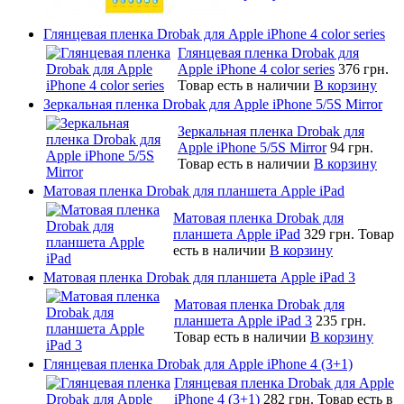
Глянцевая пленка Drobak для Apple iPhone 4 color series
Глянцевая пленка Drobak для
Apple iPhone 4 color series
376 грн.
Товар есть в наличии
В корзину
Зеркальная пленка Drobak для Apple iPhone 5/5S Mirror
Зеркальная пленка Drobak для
Apple iPhone 5/5S Mirror
94 грн.
Товар есть в наличии
В корзину
Матовая пленка Drobak для планшета Apple iPad
Матовая пленка Drobak для
планшета Apple iPad
329 грн.
Товар
есть в наличии
В корзину
Матовая пленка Drobak для планшета Apple iPad 3
Матовая пленка Drobak для
планшета Apple iPad 3
235 грн.
Товар есть в наличии
В корзину
Глянцевая пленка Drobak для Apple iPhone 4 (3+1)
Глянцевая пленка Drobak для Apple
iPhone 4 (3+1)
282 грн.
Товар есть в