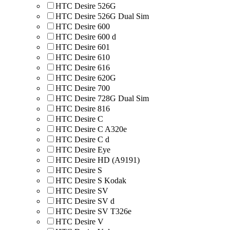
HTC Desire 526G
HTC Desire 526G Dual Sim
HTC Desire 600
HTC Desire 600 d
HTC Desire 601
HTC Desire 610
HTC Desire 616
HTC Desire 620G
HTC Desire 700
HTC Desire 728G Dual Sim
HTC Desire 816
HTC Desire C
HTC Desire C A320e
HTC Desire C d
HTC Desire Eye
HTC Desire HD (A9191)
HTC Desire S
HTC Desire S Kodak
HTC Desire SV
HTC Desire SV d
HTC Desire SV T326e
HTC Desire V