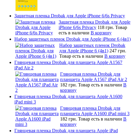
Защитная пленка Drobak для Apple iPhone 6/6s Privacy
Защитная пленка Drobak для Apple
iPhone 6/6s Privacy
118 грн.
Товар
есть в наличии
В корзину
Набор защитных пленок Drobak для Apple iPhone 6 (4в1)
Набор защитных пленок Drobak
для Apple iPhone 6 (4в1)
247 грн.
Товар есть в наличии
В корзину
Глянцевая пленка Drobak для планшета Apple A1567
iPad Air 2
Глянцевая пленка Drobak для
планшета Apple A1567 iPad Air 2
182 грн.
Товар есть в наличии
В
корзину
Глянцевая пленка Drobak для планшета Apple A1600
iPad mini 3
Глянцевая пленка Drobak для
планшета Apple A1600 iPad mini 3
182 грн.
Товар есть в наличии
В
корзину
Глянцевая пленка Drobak для планшета Apple iPad