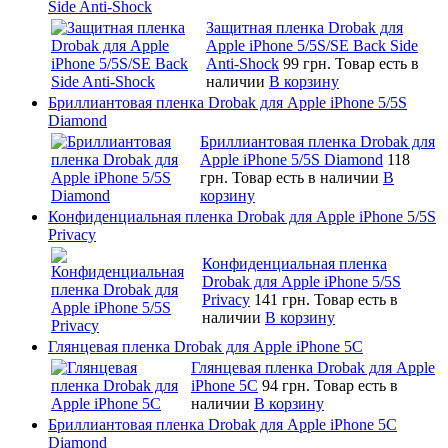
Side Anti-Shock
Защитная пленка Drobak для
Apple iPhone 5/5S/SE Back Side
Anti-Shock
99 грн.
Товар есть в
наличии
В корзину
Бриллиантовая пленка Drobak для Apple iPhone 5/5S
Diamond
Бриллиантовая пленка Drobak для
Apple iPhone 5/5S Diamond
118
грн.
Товар есть в наличии
В
корзину
Конфиденциальная пленка Drobak для Apple iPhone 5/5S
Privacy
Конфиденциальная пленка
Drobak для Apple iPhone 5/5S
Privacy
141 грн.
Товар есть в
наличии
В корзину
Глянцевая пленка Drobak для Apple iPhone 5C
Глянцевая пленка Drobak для Apple
iPhone 5C
94 грн.
Товар есть в
наличии
В корзину
Бриллиантовая пленка Drobak для Apple iPhone 5C
Diamond