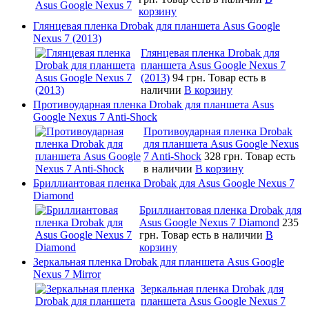
корзину
Глянцевая пленка Drobak для планшета Asus Google
Nexus 7 (2013)
Глянцевая пленка Drobak для
планшета Asus Google Nexus 7
(2013)
94 грн.
Товар есть в
наличии
В корзину
Противоударная пленка Drobak для планшета Asus
Google Nexus 7 Anti-Shock
Противоударная пленка Drobak
для планшета Asus Google Nexus
7 Anti-Shock
328 грн.
Товар есть
в наличии
В корзину
Бриллиантовая пленка Drobak для Asus Google Nexus 7
Diamond
Бриллиантовая пленка Drobak для
Asus Google Nexus 7 Diamond
235
грн.
Товар есть в наличии
В
корзину
Зеркальная пленка Drobak для планшета Asus Google
Nexus 7 Mirror
Зеркальная пленка Drobak для
планшета Asus Google Nexus 7