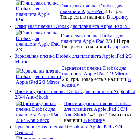
Глянцевая пленка Drobak для
планшета Apple iPad
235 грн.
Товар есть в наличии
В корзину
Глянцевая пленка Drobak для планшета Apple iPad 2/3
Глянцевая пленка Drobak для
планшета Apple iPad 2/3
141 грн.
Товар есть в наличии
В корзину
Зеркальная пленка Drobak для планшета Apple iPad 2/3
Mirror
Зеркальная пленка Drobak для
планшета Apple iPad 2/3 Mirror
235 грн.
Товар есть в наличии
В
корзину
Противоударная пленка Drobak для планшета Apple iPad
2/3/4 Anti-Shock
Противоударная пленка Drobak
для планшета Apple iPad 2/3/4
Anti-Shock
147 грн.
Товар есть в
наличии
В корзину
Бриллиантовая пленка Drobak для Apple iPad 2/3/4
Diamond