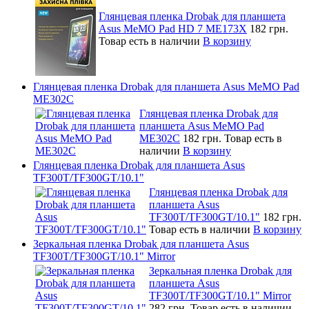
Глянцевая пленка Drobak для планшета
Asus MeMO Pad HD 7 ME173X
182 грн.
Товар есть в наличии
В корзину
Глянцевая пленка Drobak для планшета Asus MeMO Pad
ME302C
Глянцевая пленка Drobak для
планшета Asus MeMO Pad
ME302C
182 грн.
Товар есть в
наличии
В корзину
Глянцевая пленка Drobak для планшета Asus
TF300T/TF300GT/10.1"
Глянцевая пленка Drobak для
планшета Asus
TF300T/TF300GT/10.1"
182 грн.
Товар есть в наличии
В корзину
Зеркальная пленка Drobak для планшета Asus
TF300T/TF300GT/10.1" Mirror
Зеркальная пленка Drobak для
планшета Asus
TF300T/TF300GT/10.1" Mirror
282 грн.
Товар есть в наличии