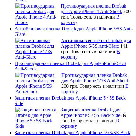
Противоударная пленка Drobak
для Apple iPhone 4 Anti-Shock
200
грн.
Товар есть в наличии
В
корзину
Антибликовая пленка Drobak для Apple iPhone 5/5S Anti-
Glare
Антибликовая пленка Drobak для
Apple iPhone 5/5S Anti-Glare
141
грн.
Товар есть в наличии
В
корзину
Противоударная пленка Drobak для Apple iPhone 5/5S
Anti-Shock
Противоударная пленка Drobak
для Apple iPhone 5/5S Anti-Shock
200 грн.
Товар есть в наличии
В
корзину
Защитная пленка Drobak для Apple iPhone 5 / 5S Back
Side
Защитная пленка Drobak для
Apple iPhone 5 / 5S Back Side
89
грн.
Товар есть в наличии
В
корзину
Защитная пленка Drobak для Apple iPhone 5/5S/SE Back