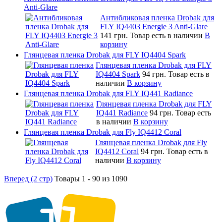
Anti-Glare
Антибликовая пленка Drobak для
FLY IQ4403 Energie 3 Anti-Glare
141 грн.
Товар есть в наличии
В
корзину
Глянцевая пленка Drobak для FLY IQ4404 Spark
Глянцевая пленка Drobak для FLY
IQ4404 Spark
94 грн.
Товар есть в
наличии
В корзину
Глянцевая пленка Drobak для FLY IQ441 Radiance
Глянцевая пленка Drobak для FLY
IQ441 Radiance
94 грн.
Товар есть
в наличии
В корзину
Глянцевая пленка Drobak для Fly IQ4412 Coral
Глянцевая пленка Drobak для Fly
IQ4412 Coral
94 грн.
Товар есть в
наличии
В корзину
Вперед (2 стр)
Товары 1 - 90 из 1090