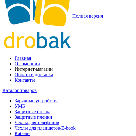
Полная версия
Главная
О компании
Интернет-магазин
Оплата и доставка
Контакты
Каталог товаров
Зарядные устройства
УМБ
Защитные стекла
Защитные пленки
Чехлы для телефонов
Чехлы для планшетов/E-book
Кабели