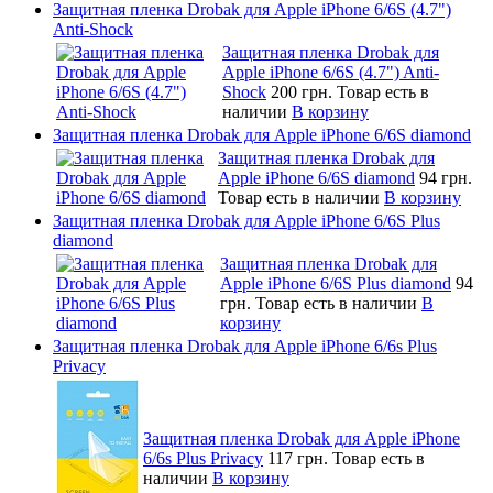
Защитная пленка Drobak для Apple iPhone 6/6S (4.7")
Anti-Shock
Защитная пленка Drobak для
Apple iPhone 6/6S (4.7") Anti-
Shock
200 грн.
Товар есть в
наличии
В корзину
Защитная пленка Drobak для Apple iPhone 6/6S diamond
Защитная пленка Drobak для
Apple iPhone 6/6S diamond
94 грн.
Товар есть в наличии
В корзину
Защитная пленка Drobak для Apple iPhone 6/6S Plus
diamond
Защитная пленка Drobak для
Apple iPhone 6/6S Plus diamond
94
грн.
Товар есть в наличии
В
корзину
Защитная пленка Drobak для Apple iPhone 6/6s Plus
Privacy
Защитная пленка Drobak для Apple iPhone
6/6s Plus Privacy
117 грн.
Товар есть в
наличии
В корзину