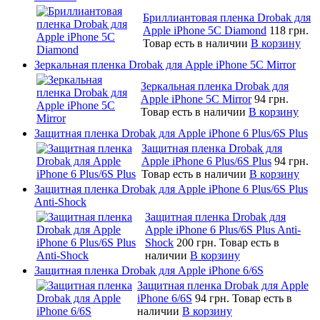
Бриллиантовая пленка Drobak для
Apple iPhone 5C Diamond
118 грн.
Товар есть в наличии
В корзину
Зеркальная пленка Drobak для Apple iPhone 5C Mirror
Зеркальная пленка Drobak для
Apple iPhone 5C Mirror
94 грн.
Товар есть в наличии
В корзину
Защитная пленка Drobak для Apple iPhone 6 Plus/6S Plus
Защитная пленка Drobak для
Apple iPhone 6 Plus/6S Plus
94 грн.
Товар есть в наличии
В корзину
Защитная пленка Drobak для Apple iPhone 6 Plus/6S Plus
Anti-Shock
Защитная пленка Drobak для
Apple iPhone 6 Plus/6S Plus Anti-
Shock
200 грн.
Товар есть в
наличии
В корзину
Защитная пленка Drobak для Apple iPhone 6/6S
Защитная пленка Drobak для Apple
iPhone 6/6S
94 грн.
Товар есть в
наличии
В корзину