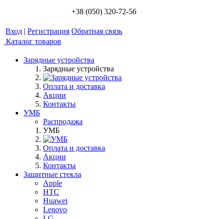
+38 (050) 320-72-56
Вход
|
Регистрация
Обратная связь
Каталог товаров
Зарядные устройства
Зарядные устройства
Оплата и доставка
Акции
Контакты
УМБ
Распродажа
УМБ
Оплата и доставка
Акции
Контакты
Защитные стекла
Apple
HTC
Huawei
Lenovo
LG